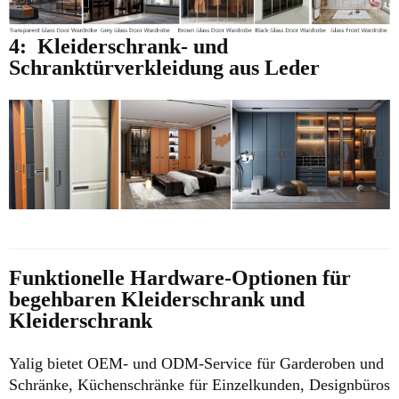
4:
Kleiderschrank- und
Schranktürverkleidung aus Leder
Funktionelle Hardware-Optionen für
begehbaren Kleiderschrank und
Kleiderschrank
Yalig bietet OEM- und ODM-Service für Garderoben und
Schränke, Küchenschränke für Einzelkunden, Designbüros