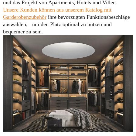
und das Projekt von Apartments, Hotels und Villen.
Unsere Kunden können aus unserem Katalog mit
Garderobenzubehör
ihre bevorzugten Funktionsbeschläge
auswählen, um den Platz optimal zu nutzen und
bequemer zu sein.