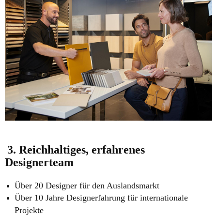
3. Reichhaltiges, erfahrenes
Designerteam
Über 20 Designer für den Auslandsmarkt
Über 10 Jahre Designerfahrung für internationale
Projekte