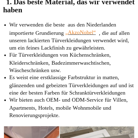
1. Das beste Material, das wir verwendet
haben
Wir verwenden die beste aus den Niederlanden
„AkzoNobel“
importierte Grundierung
, die auf allen
unseren lackierten Türverkleidungen verwendet wird,
um ein feines Lackfinish zu gewährleisten.
Für Türverkleidungen von Küchenschränken,
Kleiderschränken, Badezimmerwaschtischen,
Wäscheschränken usw.
Es weist eine erstklassige Farbstruktur in matten,
glänzenden und gebeizten Türverkleidungen auf und ist
eine der besten Farben für Schranktürverkleidungen
Wir bieten auch OEM- und ODM-Service für Villen,
Apartments, Hotels, mobile Wohnmobile und
Renovierungsprojekte.