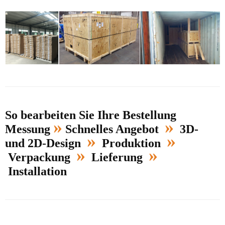
So bearbeiten Sie Ihre Bestellung
»
»
Messung
Schnelles Angebot
3D-
»
»
und 2D-Design
Produktion
»
»
Verpackung
Lieferung
Installation