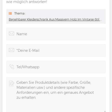
wie möglich antworten!
Thema :
Begehbarer Kleiderschrank Aus Massivem Holz Im Vintage-Stil Mit Weißem Finish Und Kommoden-Designs