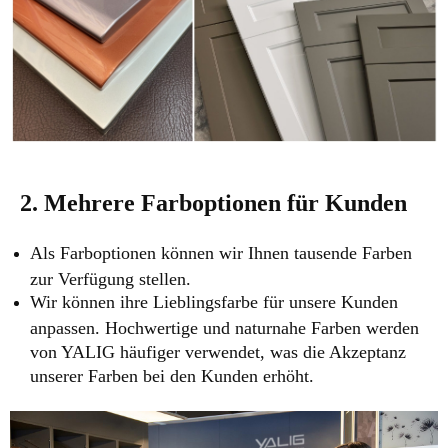
2. Mehrere Farboptionen für Kunden
Als Farboptionen können wir Ihnen tausende Farben
zur Verfügung stellen.
Wir können ihre Lieblingsfarbe für unsere Kunden
anpassen. Hochwertige und naturnahe Farben werden
von YALIG häufiger verwendet, was die Akzeptanz
unserer Farben bei den Kunden erhöht.