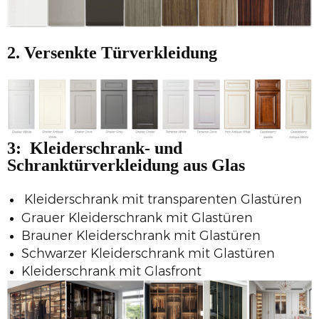
2. Versenkte Türverkleidung
3:
Kleiderschrank- und
Schranktürverkleidung aus Glas
Kleiderschrank mit transparenten Glastüren
Grauer Kleiderschrank mit Glastüren
Brauner Kleiderschrank mit Glastüren
Schwarzer Kleiderschrank mit Glastüren
Kleiderschrank mit Glasfront