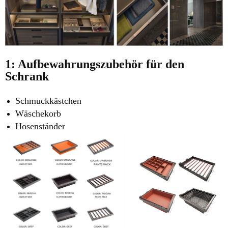
1: Aufbewahrungszubehör für den
Schrank
Schmuckkästchen
Wäschekorb
Hosenständer