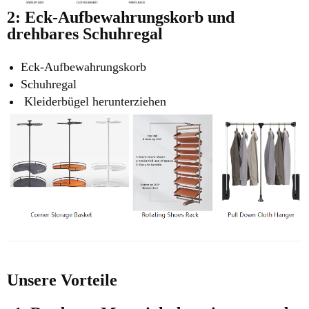
2: Eck-Aufbewahrungskorb und
drehbares Schuhregal
Eck-Aufbewahrungskorb
Schuhregal
Kleiderbügel herunterziehen
Unsere Vorteile