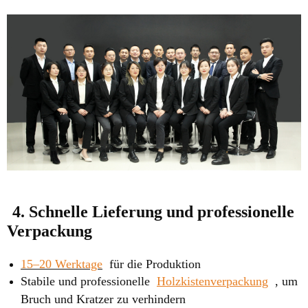
4. Schnelle Lieferung und professionelle
Verpackung
15–20 Werktage
für die Produktion
Stabile und professionelle
Holzkistenverpackung
, um
Bruch und Kratzer zu verhindern