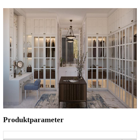
Produktparameter