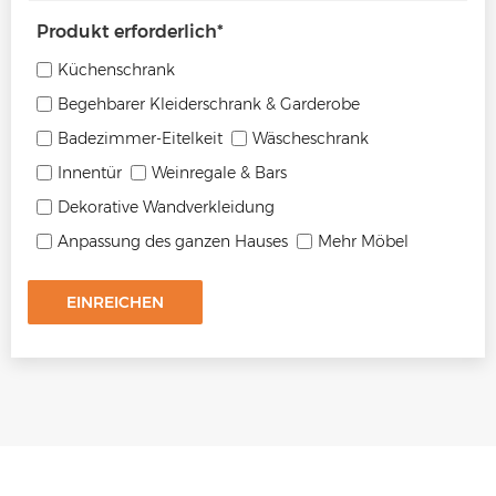
Produkt erforderlich
*
Küchenschrank
Begehbarer Kleiderschrank & Garderobe
Badezimmer-Eitelkeit
Wäscheschrank
Innentür
Weinregale & Bars
Dekorative Wandverkleidung
Anpassung des ganzen Hauses
Mehr Möbel
EINREICHEN