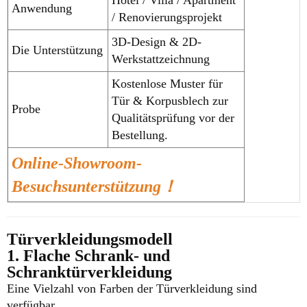
Anwendung
/ Renovierungsprojekt
3D-Design & 2D-
Die Unterstützung
Werkstattzeichnung
Kostenlose Muster für
Tür & Korpusblech zur
Probe
Qualitätsprüfung vor der
Bestellung.
Online-Showroom-
Besuchsunterstützung！
Türverkleidungsmodell
1. Flache Schrank- und
Schranktürverkleidung
Eine Vielzahl von Farben der Türverkleidung sind
verfügbar.