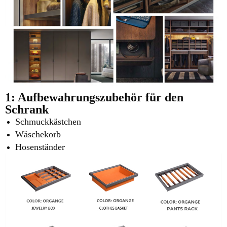
1: Aufbewahrungszubehör für den
Schrank
Schmuckkästchen
Wäschekorb
Hosenständer