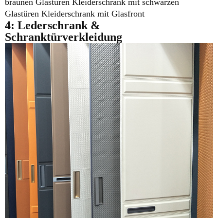
braunen Glastüren Kleiderschrank mit schwarzen
Glastüren Kleiderschrank mit Glasfront
4: Lederschrank
&
Schranktürverkleidung