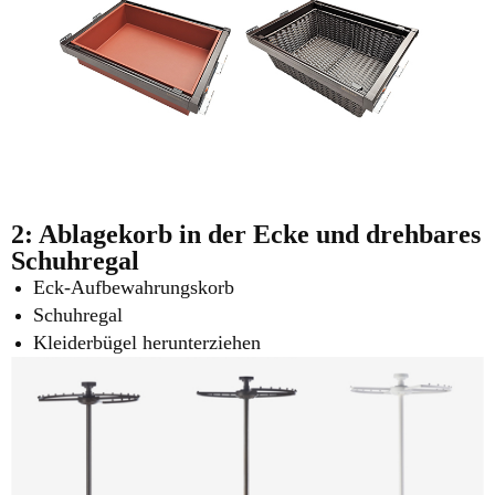
2: Ablagekorb in der Ecke und
drehbares
Schuhregal
Eck-Aufbewahrungskorb
Schuhregal
Kleiderbügel herunterziehen