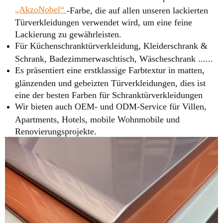
„AkzoNobel“
-Farbe, die auf allen unseren lackierten
Türverkleidungen verwendet wird, um eine feine
Lackierung zu gewährleisten.
Für Küchenschranktürverkleidung, Kleiderschrank &
Schrank, Badezimmerwaschtisch, Wäscheschrank ......
Es präsentiert eine erstklassige Farbtextur in matten,
glänzenden und gebeizten Türverkleidungen, dies ist
eine der besten Farben für Schranktürverkleidungen
Wir bieten auch OEM- und ODM-Service für Villen,
Apartments, Hotels, mobile Wohnmobile und
Renovierungsprojekte.