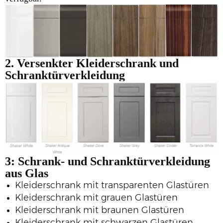
2. Versenkter
Kleiderschrank und
Schranktürverkleidung
3:
Schrank- und Schranktürverkleidung
aus Glas
Kleiderschrank mit transparenten Glastüren
Kleiderschrank mit grauen Glastüren
Kleiderschrank mit braunen Glastüren
Kleiderschrank mit schwarzen Glastüren