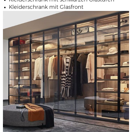
Kleiderschrank mit Glasfront