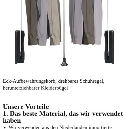
Eck-Aufbewahrungskorb, drehbares
Schuhregal,
herunterziehbarer Kleiderbügel
Unsere Vorteile
1. Das beste Material, das wir verwendet
haben
Wir verwenden aus den Niederlanden importierte