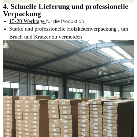
4. Schnelle Lieferung und professionelle
Verpackung
15-20 Werktage
für die Produktion
Starke und professionelle
Holzkistenverpackung
, um
Bruch und Kratzer zu vermeiden