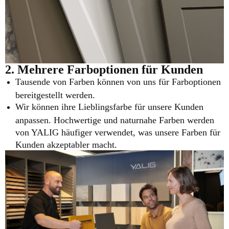
2. Mehrere Farboptionen für Kunden
Tausende von Farben können von uns für Farboptionen
bereitgestellt werden.
Wir können ihre Lieblingsfarbe für unsere Kunden
anpassen. Hochwertige und naturnahe Farben werden
von YALIG häufiger verwendet, was unsere Farben für
Kunden akzeptabler macht.