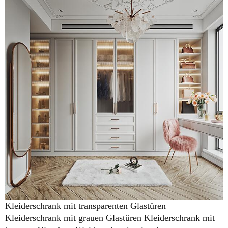
Kleiderschrank mit transparenten Glastüren
Kleiderschrank mit grauen Glastüren Kleiderschrank mit