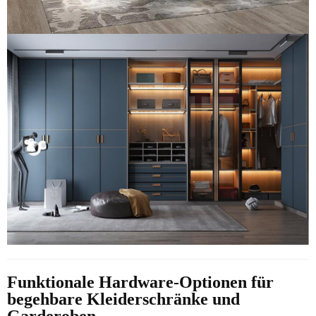
Funktionale Hardware-Optionen für
begehbare Kleiderschränke und
Garderoben