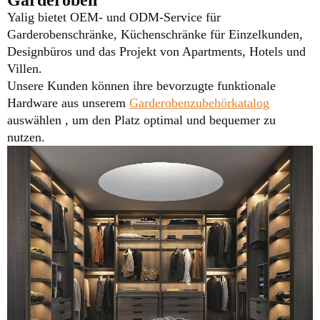
Yalig bietet OEM- und ODM-Service für
Garderobenschränke, Küchenschränke für Einzelkunden,
Designbüros und das Projekt von Apartments, Hotels und
Villen.
Unsere Kunden können ihre bevorzugte funktionale
Hardware aus unserem
Garderobenzubehörkatalog
auswählen , um den Platz optimal und bequemer zu
nutzen.