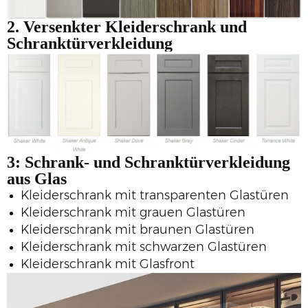
2. Versenkter
Kleiderschrank und
Schranktürverkleidung
3:
Schrank- und Schranktürverkleidung
aus Glas
Kleiderschrank mit transparenten Glastüren
Kleiderschrank mit grauen Glastüren
Kleiderschrank mit braunen Glastüren
Kleiderschrank mit schwarzen Glastüren
Kleiderschrank mit Glasfront