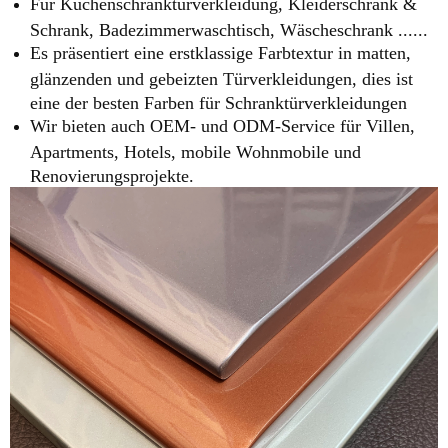
Für Küchenschranktürverkleidung, Kleiderschrank &
Schrank, Badezimmerwaschtisch, Wäscheschrank ......
Es präsentiert eine erstklassige Farbtextur in matten,
glänzenden und gebeizten Türverkleidungen, dies ist
eine der besten Farben für Schranktürverkleidungen
Wir bieten auch OEM- und ODM-Service für Villen,
Apartments, Hotels, mobile Wohnmobile und
Renovierungsprojekte.