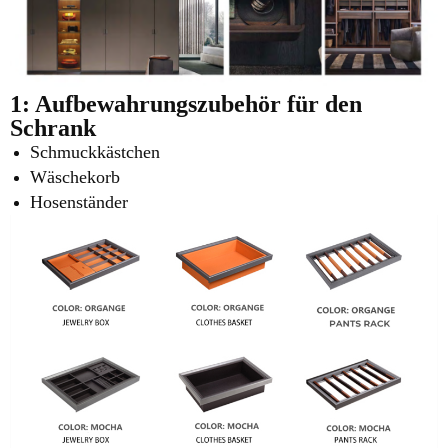
1: Aufbewahrungszubehör für den
Schrank
Schmuckkästchen
Wäschekorb
Hosenständer