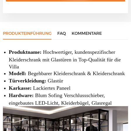
PRODUKTEINFÜHRUNG
FAQ
KOMMENTARE
Produktname:
Hochwertiger, kundenspezifischer
Kleiderschrank mit Glastüren in Top-Qualität für die
Villa
Modell:
Begehbarer Kleiderschrank & Kleiderschrank
Türverkleidung:
Glastür
Karkasse:
Lackiertes Paneel
Hardware:
Blum Sofing Verschlussschieber,
eingebautes LED-Licht, Kleiderbügel, Glasregal