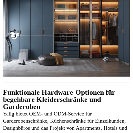
Funktionale Hardware-Optionen für
begehbare Kleiderschränke und
Garderoben
Yalig bietet OEM- und ODM-Service für
Garderobenschränke, Küchenschränke für Einzelkunden,
Designbüros und das Projekt von Apartments, Hotels und