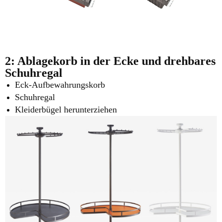
2: Ablagekorb in der Ecke und
drehbares
Schuhregal
Eck-Aufbewahrungskorb
Schuhregal
Kleiderbügel herunterziehen