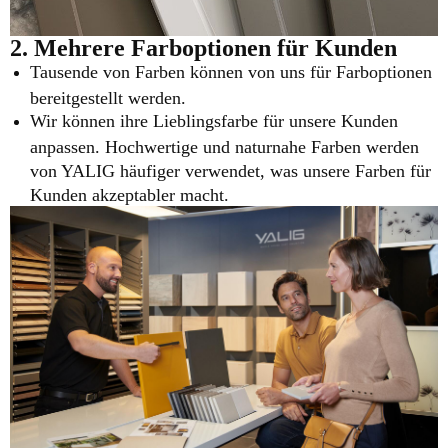
2. Mehrere Farboptionen für Kunden
Tausende von Farben können von uns für Farboptionen
bereitgestellt werden.
Wir können ihre Lieblingsfarbe für unsere Kunden
anpassen. Hochwertige und naturnahe Farben werden
von YALIG häufiger verwendet, was unsere Farben für
Kunden akzeptabler macht.