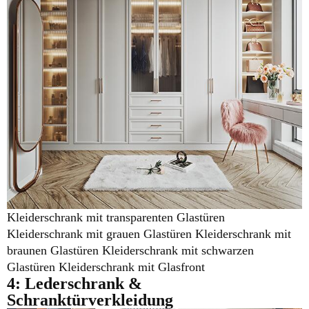
Kleiderschrank mit transparenten Glastüren
Kleiderschrank mit grauen Glastüren Kleiderschrank mit
braunen Glastüren Kleiderschrank mit schwarzen
Glastüren Kleiderschrank mit Glasfront
4: Lederschrank
&
Schranktürverkleidung