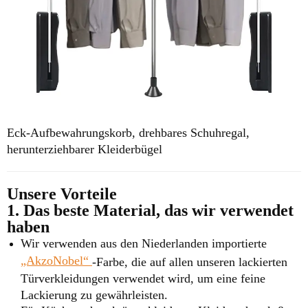
Eck-Aufbewahrungskorb, drehbares
Schuhregal,
herunterziehbarer Kleiderbügel
Unsere Vorteile
1. Das beste Material, das wir verwendet
haben
Wir verwenden aus den Niederlanden importierte
„AkzoNobel“
-Farbe, die auf allen unseren lackierten
Türverkleidungen verwendet wird, um eine feine
Lackierung zu gewährleisten.