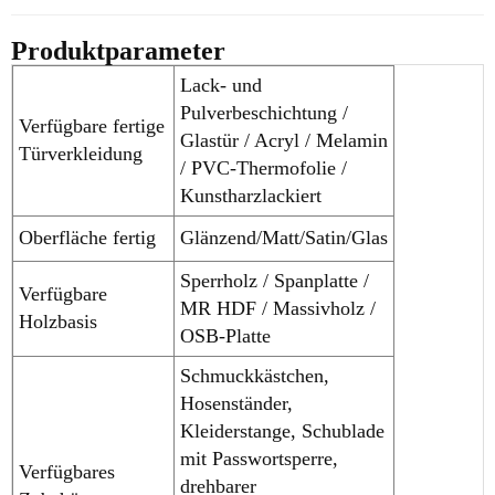
Produktparameter
Lack- und
Pulverbeschichtung /
Verfügbare fertige
Glastür / Acryl / Melamin
Türverkleidung
/ PVC-Thermofolie /
Kunstharzlackiert
Oberfläche fertig
Glänzend/Matt/Satin/Glas
Sperrholz / Spanplatte /
Verfügbare
MR HDF / Massivholz /
Holzbasis
OSB-Platte
Schmuckkästchen,
Hosenständer,
Kleiderstange, Schublade
mit Passwortsperre,
Verfügbares
drehbarer