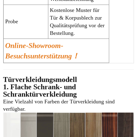
Kostenlose Muster für
Tür & Korpusblech zur
Probe
Qualitätsprüfung vor der
Bestellung.
Online-Showroom-
Besuchsunterstützung！
Türverkleidungsmodell
1. Flache Schrank- und
Schranktürverkleidung
Eine Vielzahl von Farben der Türverkleidung sind
verfügbar.