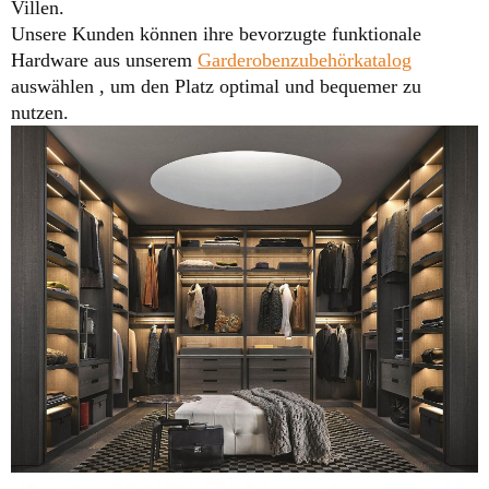
Villen.
Unsere Kunden können ihre bevorzugte funktionale
Hardware aus unserem
Garderobenzubehörkatalog
auswählen , um den Platz optimal und bequemer zu
nutzen.