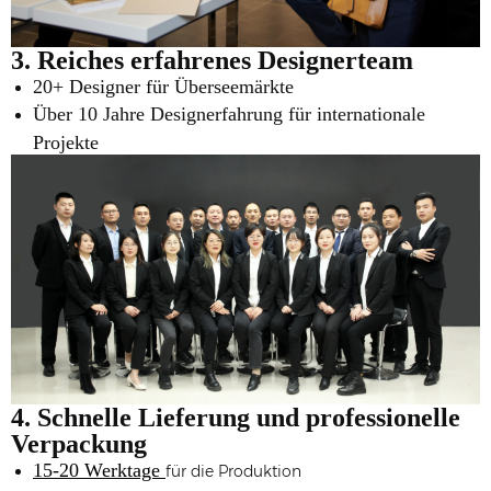
3. Reiches erfahrenes Designerteam
20+ Designer für Überseemärkte
Über 10 Jahre Designerfahrung für internationale
Projekte
4. Schnelle Lieferung und professionelle
Verpackung
15-20 Werktage
für die Produktion