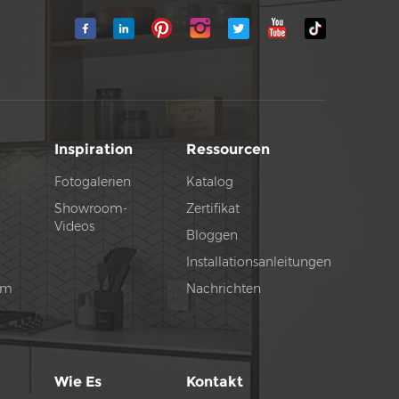
Inspiration
Ressourcen
Fotogalerien
Katalog
Showroom-
Zertifikat
Videos
Bloggen
Installationsanleitungen
tem
Nachrichten
Wie Es
Kontakt