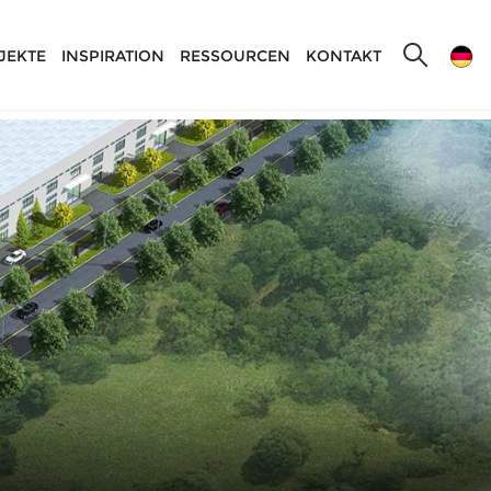
JEKTE
INSPIRATION
RESSOURCEN
KONTAKT