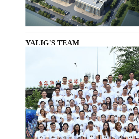
YALIG'S TEAM