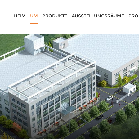
HEIM
UM
PRODUKTE
AUSSTELLUNGSRÄUME
PRO