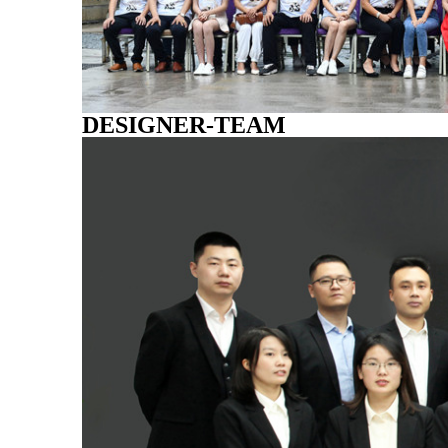
DESIGNER-TEAM