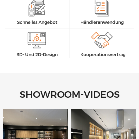
Schnelles Angebot
Händleranwendung
3D- Und 2D-Design
Kooperationsvertrag
SHOWROOM-VIDEOS