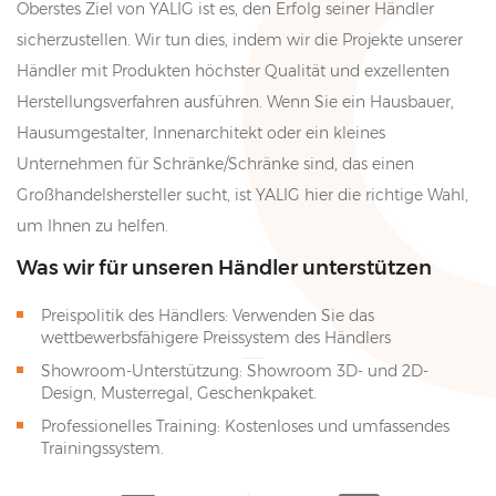
Oberstes Ziel von YALIG ist es, den Erfolg seiner Händler
sicherzustellen. Wir tun dies, indem wir die Projekte unserer
Händler mit Produkten höchster Qualität und exzellenten
Herstellungsverfahren ausführen. Wenn Sie ein Hausbauer,
Hausumgestalter, Innenarchitekt oder ein kleines
Unternehmen für Schränke/Schränke sind, das einen
Großhandelshersteller sucht, ist YALIG hier die richtige Wahl,
um Ihnen zu helfen.
Was wir für unseren Händler unterstützen
Preispolitik des Händlers: Verwenden Sie das
wettbewerbsfähigere Preissystem des Händlers
Showroom-Unterstützung: Showroom 3D- und 2D-
Design, Musterregal, Geschenkpaket.
Professionelles Training: Kostenloses und umfassendes
Trainingssystem.
Software: Bereitstellung von 3D-Designsoftware