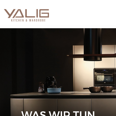
WAS WIR TUN