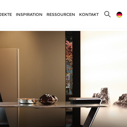
JEKTE
INSPIRATION
RESSOURCEN
KONTAKT