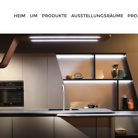
HEIM
UM
PRODUKTE
AUSSTELLUNGSRÄUME
PRO