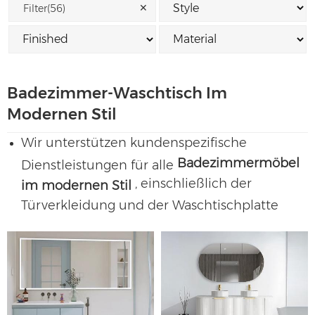
✕
Filter(56)
Badezimmer-Waschtisch Im
Modernen Stil
Wir unterstützen kundenspezifische
Badezimmermöbel
Dienstleistungen für alle
, einschließlich der
im modernen Stil
Türverkleidung und der Waschtischplatte