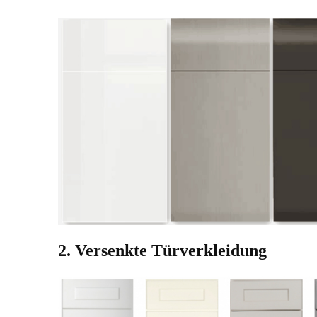
2. Versenkte Türverkleidung