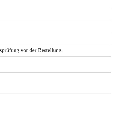
Qualitätsprüfung vor der Bestellung.