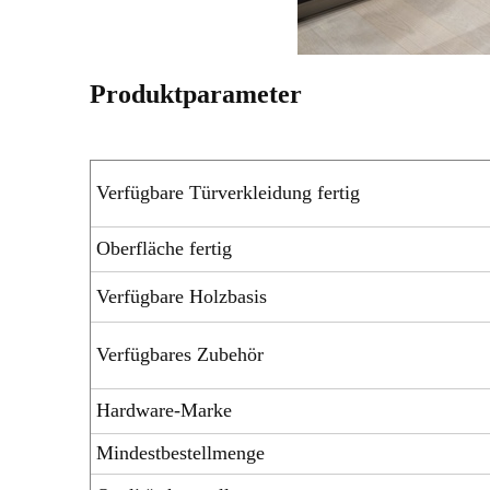
Produktparameter
Verfügbare Türverkleidung fertig
Oberfläche fertig
Verfügbare Holzbasis
Verfügbares Zubehör
Hardware-Marke
Mindestbestellmenge