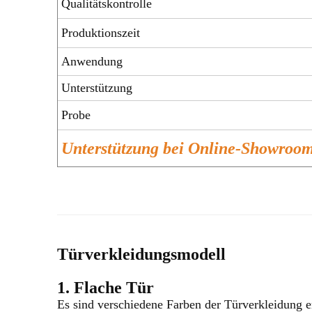
Qualitätskontrolle
Produktionszeit
Anwendung
Unterstützung
Probe
Unterstützung bei Online-Showro
Türverkleidungsmodell
1. Flache Tür
Es sind verschiedene Farben der Türverkleidung er