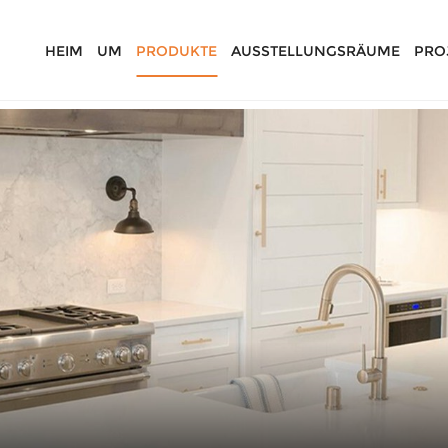
HEIM
UM
PRODUKTE
AUSSTELLUNGSRÄUME
PRO