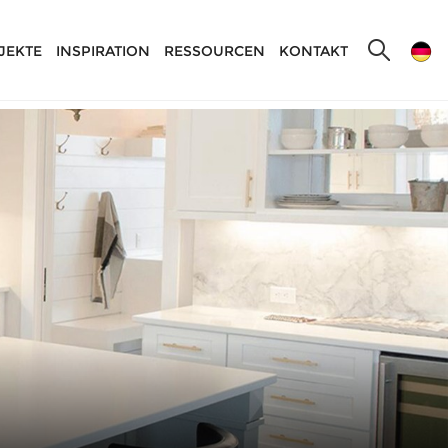
JEKTE
INSPIRATION
RESSOURCEN
KONTAKT