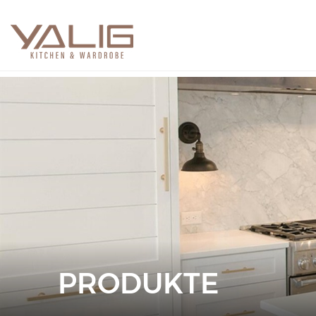
PRODUKTE