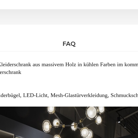
FAQ
leiderschrank aus massivem Holz in kühlen Farben im komme
erschrank
derbügel, LED-Licht, Mesh-Glastürverkleidung, Schmucksch