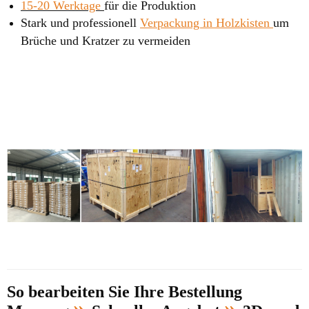
15-20 Werktage
für die Produktion
Stark und professionell
Verpackung in Holzkisten
um
Brüche und Kratzer zu vermeiden
So bearbeiten Sie Ihre Bestellung
»
»