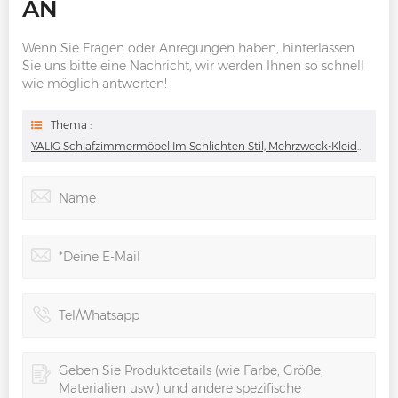
AN
Wenn Sie Fragen oder Anregungen haben, hinterlassen
Sie uns bitte eine Nachricht, wir werden Ihnen so schnell
wie möglich antworten!
Thema :
YALIG Schlafzimmermöbel Im Schlichten Stil, Mehrzweck-Kleiderschrank Mit U-Förmiger Glastür, Professioneller, Individueller Begehbarer Kleiderschrank