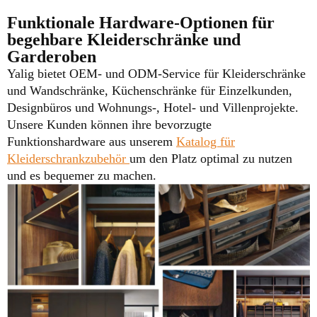
Funktionale Hardware-Optionen für
begehbare Kleiderschränke und
Garderoben
Yalig bietet OEM- und ODM-Service für Kleiderschränke
und Wandschränke, Küchenschränke für Einzelkunden,
Designbüros und Wohnungs-, Hotel- und Villenprojekte.
Unsere Kunden können ihre bevorzugte
Funktionshardware aus unserem
Katalog für
Kleiderschrankzubehör
um den Platz optimal zu nutzen
und es bequemer zu machen.