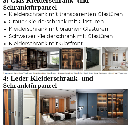
3: Glas
Kleiderschrank- und
Schranktürpaneel
Kleiderschrank mit transparenten Glastüren
Grauer Kleiderschrank mit Glastüren
Kleiderschrank mit braunen Glastüren
Schwarzer Kleiderschrank mit Glastüren
Kleiderschrank mit Glasfront
4: Leder
Kleiderschrank- und
Schranktürpaneel