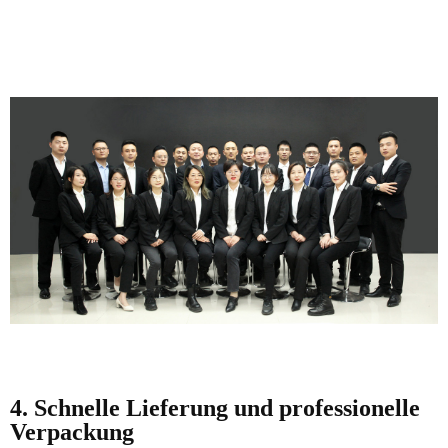
4. Schnelle Lieferung und professionelle
Verpackung