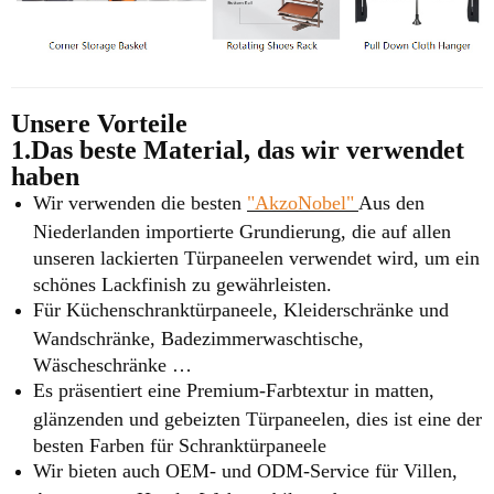
Unsere Vorteile
1.Das beste Material, das wir verwendet
haben
Wir verwenden die besten
"AkzoNobel"
Aus den
Niederlanden importierte Grundierung, die auf allen
unseren lackierten Türpaneelen verwendet wird, um ein
schönes Lackfinish zu gewährleisten.
Für Küchenschranktürpaneele, Kleiderschränke und
Wandschränke, Badezimmerwaschtische,
Wäscheschränke …
Es präsentiert eine Premium-Farbtextur in matten,
glänzenden und gebeizten Türpaneelen, dies ist eine der
besten Farben für Schranktürpaneele
Wir bieten auch OEM- und ODM-Service für Villen,