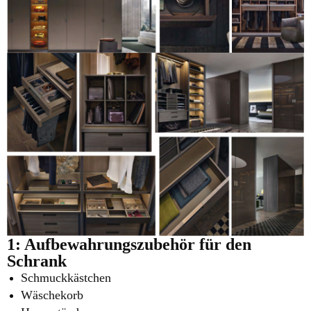
1: Aufbewahrungszubehör für den
Schrank
Schmuckkästchen
Wäschekorb