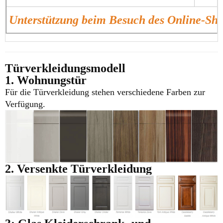
Unterstützung beim Besuch des Online-Sh
Türverkleidungsmodell
1. Wohnungstür
Für die Türverkleidung stehen verschiedene Farben zur
Verfügung.
2. Versenkte Türverkleidung