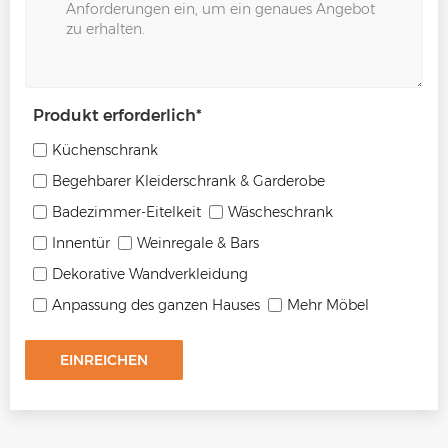
Produkt erforderlich
*
Küchenschrank
Begehbarer Kleiderschrank & Garderobe
Badezimmer-Eitelkeit
Wäscheschrank
Innentür
Weinregale & Bars
Dekorative Wandverkleidung
Anpassung des ganzen Hauses
Mehr Möbel
EINREICHEN