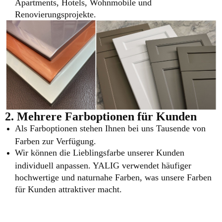
Apartments, Hotels, Wohnmobile und
Renovierungsprojekte.
2. Mehrere Farboptionen für Kunden
Als Farboptionen stehen Ihnen bei uns Tausende von
Farben zur Verfügung.
Wir können die Lieblingsfarbe unserer Kunden
individuell anpassen. YALIG verwendet häufiger
hochwertige und naturnahe Farben, was unsere Farben
für Kunden attraktiver macht.