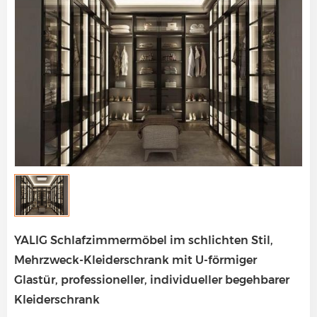
YALIG Schlafzimmermöbel im schlichten Stil,
Mehrzweck-Kleiderschrank mit U-förmiger
Glastür, professioneller, individueller begehbarer
Kleiderschrank