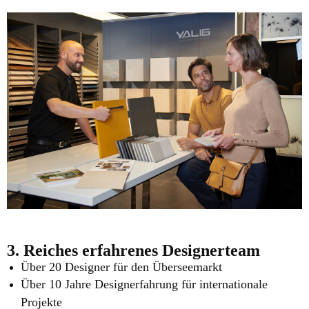
3. Reiches erfahrenes Designerteam
Über 20 Designer für den Überseemarkt
Über 10 Jahre Designerfahrung für internationale
Projekte