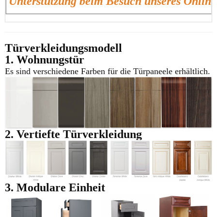
Unterstützung beim Besuch unseres Onlin
Türverkleidungsmodell
1. Wohnungstür
Es sind verschiedene Farben für die Türpaneele erhältlich.
2. Vertiefte Türverkleidung
3. Modulare Einheit