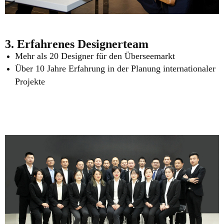
3. Erfahrenes Designerteam
Mehr als 20 Designer für den Überseemarkt
Über 10 Jahre Erfahrung in der Planung internationaler
Projekte