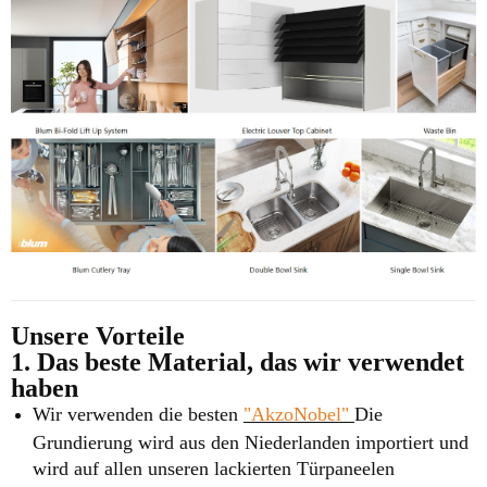
Unsere Vorteile
1. Das beste Material, das wir verwendet
haben
Wir verwenden die besten
"AkzoNobel"
Die
Grundierung wird aus den Niederlanden importiert und
wird auf allen unseren lackierten Türpaneelen