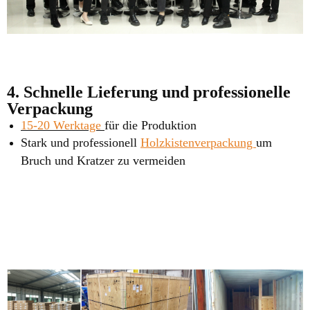
4. Schnelle Lieferung und professionelle
Verpackung
15-20 Werktage
für die Produktion
Stark und professionell
Holzkistenverpackung
um
Bruch und Kratzer zu vermeiden