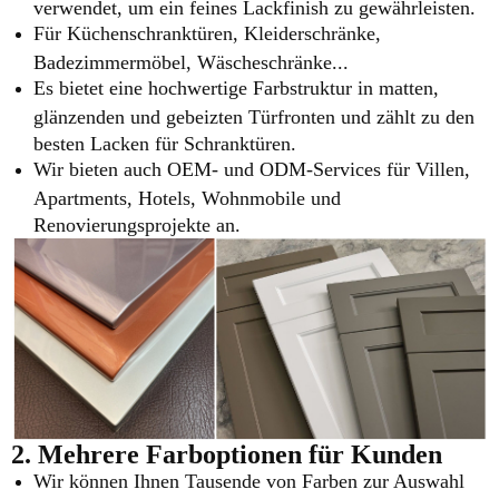
verwendet, um ein feines Lackfinish zu gewährleisten.
Für Küchenschranktüren, Kleiderschränke,
Badezimmermöbel, Wäscheschränke...
Es bietet eine hochwertige Farbstruktur in matten,
glänzenden und gebeizten Türfronten und zählt zu den
besten Lacken für Schranktüren.
Wir bieten auch OEM- und ODM-Services für Villen,
Apartments, Hotels, Wohnmobile und
Renovierungsprojekte an.
2. Mehrere Farboptionen für Kunden
Wir können Ihnen Tausende von Farben zur Auswahl