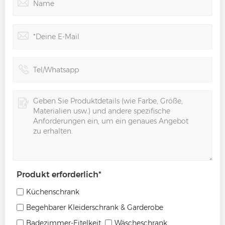
Produkt erforderlich
*
Küchenschrank
Begehbarer Kleiderschrank & Garderobe
Badezimmer-Eitelkeit
Wäscheschrank