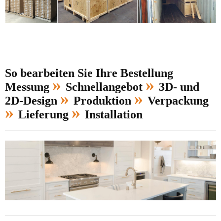
So bearbeiten Sie Ihre Bestellung
»
»
Messung
Schnellangebot
3D- und
»
»
2D-Design
Produktion
Verpackung
»
»
Lieferung
Installation