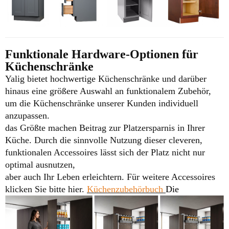
Funktionale Hardware-Optionen für
Küchenschränke
Yalig bietet hochwertige Küchenschränke und darüber
hinaus eine größere Auswahl an funktionalem Zubehör,
um die Küchenschränke unserer Kunden individuell
anzupassen.
das Größte machen
Beitrag zur Platzersparnis in Ihrer
Küche. Durch die sinnvolle Nutzung dieser cleveren,
funktionalen Accessoires lässt sich der Platz nicht nur
optimal ausnutzen,
aber auch Ihr Leben erleichtern.
Für weitere Accessoires
klicken Sie bitte hier.
Küchenzubehörbuch
Die