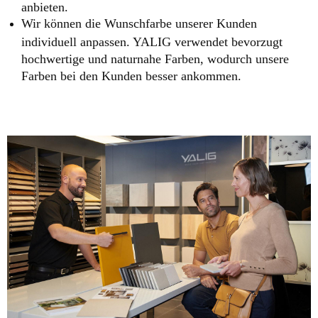
anbieten.
Wir können die Wunschfarbe unserer Kunden
individuell anpassen. YALIG verwendet bevorzugt
hochwertige und naturnahe Farben, wodurch unsere
Farben bei den Kunden besser ankommen.