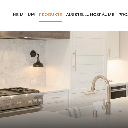
HEIM
UM
PRODUKTE
AUSSTELLUNGSRÄUME
PRO