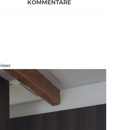
KOMMENTARE
eimer