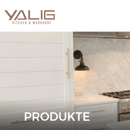
PRODUKTE