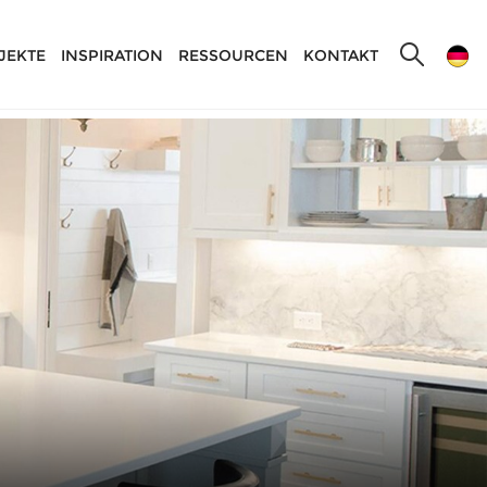
JEKTE
INSPIRATION
RESSOURCEN
KONTAKT