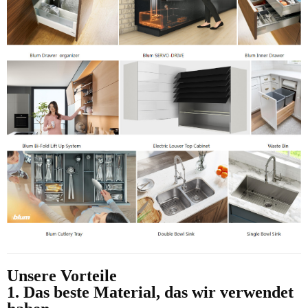
Unsere Vorteile
1. Das beste Material, das wir verwendet