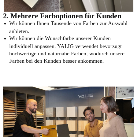
2. Mehrere Farboptionen für Kunden
Wir können Ihnen Tausende von Farben zur Auswahl
anbieten.
Wir können die Wunschfarbe unserer Kunden
individuell anpassen. YALIG verwendet bevorzugt
hochwertige und naturnahe Farben, wodurch unsere
Farben bei den Kunden besser ankommen.