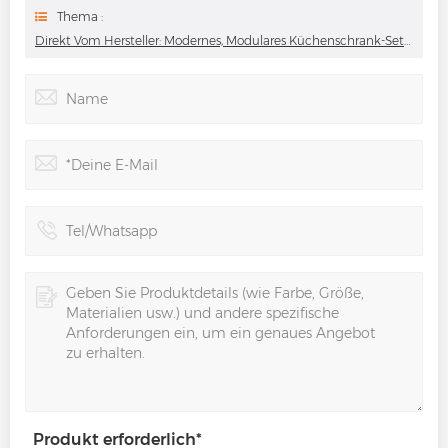
Thema :
Direkt Vom Hersteller: Modernes, Modulares Küchenschrank-Set In L-Form, Grau
Produkt erforderlich
*