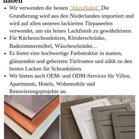
haben
Wir verwenden die besten
"AkzoNobel"
Die
Grundierung wird aus den Niederlanden importiert und
wird auf allen unseren lackierten Türpaneelen
verwendet, um ein feines Lackfinish zu gewährleisten.
Für Küchenschranktüren, Kleiderschränke,
Badezimmermöbel, Wäscheschränke...
Es bietet eine hochwertige Farbstruktur in matten,
glänzenden und gebeizten Türfronten und zählt zu den
besten Lacken für Schranktüren.
Wir bieten auch OEM- und ODM-Services für Villen,
Apartments, Hotels, Wohnmobile und
Renovierungsprojekte an.