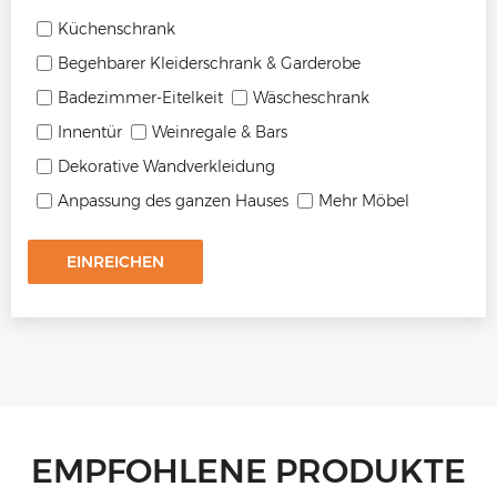
Küchenschrank
Begehbarer Kleiderschrank & Garderobe
Badezimmer-Eitelkeit
Wäscheschrank
Innentür
Weinregale & Bars
Dekorative Wandverkleidung
Anpassung des ganzen Hauses
Mehr Möbel
EINREICHEN
EMPFOHLENE PRODUKTE