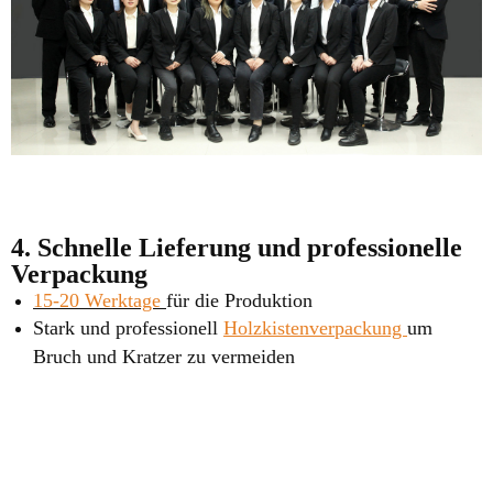
4. Schnelle Lieferung und professionelle
Verpackung
15-20 Werktage
für die Produktion
Stark und professionell
Holzkistenverpackung
um
Bruch und Kratzer zu vermeiden