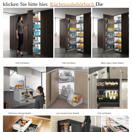
klicken Sie bitte hier.
Küchenzubehörbuch
Die