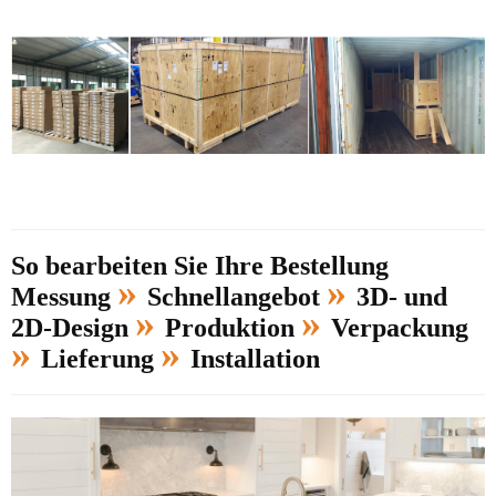
So bearbeiten Sie Ihre Bestellung
»
»
Messung
Schnellangebot
3D- und
»
»
2D-Design
Produktion
Verpackung
»
»
Lieferung
Installation