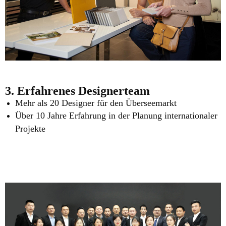
3. Erfahrenes Designerteam
Mehr als 20 Designer für den Überseemarkt
Über 10 Jahre Erfahrung in der Planung internationaler
Projekte