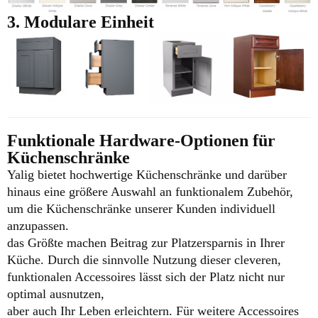
3. Modulare Einheit
Funktionale Hardware-Optionen für
Küchenschränke
Yalig bietet hochwertige Küchenschränke und darüber
hinaus eine größere Auswahl an funktionalem Zubehör,
um die Küchenschränke unserer Kunden individuell
anzupassen.
das Größte machen
Beitrag zur Platzersparnis in Ihrer
Küche. Durch die sinnvolle Nutzung dieser cleveren,
funktionalen Accessoires lässt sich der Platz nicht nur
optimal ausnutzen,
aber auch Ihr Leben erleichtern.
Für weitere Accessoires