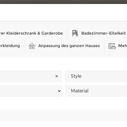
er Kleiderschrank & Garderobe
Badezimmer-Eitelkeit
rkleidung
Anpassung des ganzen Hauses
Meh
✕