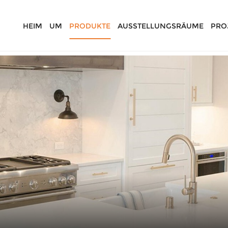
HEIM
UM
PRODUKTE
AUSSTELLUNGSRÄUME
PRO