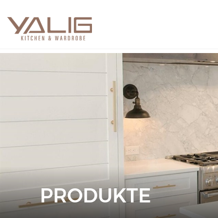
PRODUKTE