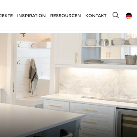
JEKTE
INSPIRATION
RESSOURCEN
KONTAKT