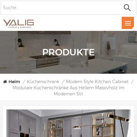
PRODUKTE
Heim
/
Küchenschrank
/
Modern Style Kitchen Cabinet
/
Modulare Küchenschränke Aus Hellem Massivholz Im
Modernen Stil