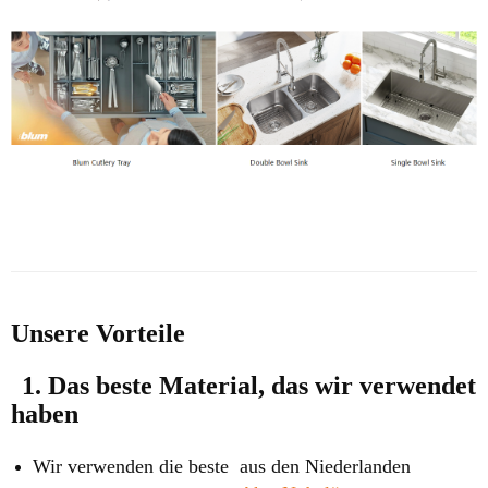
Unsere Vorteile
1. Das beste Material, das wir verwendet
haben
Wir verwenden die beste aus den Niederlanden