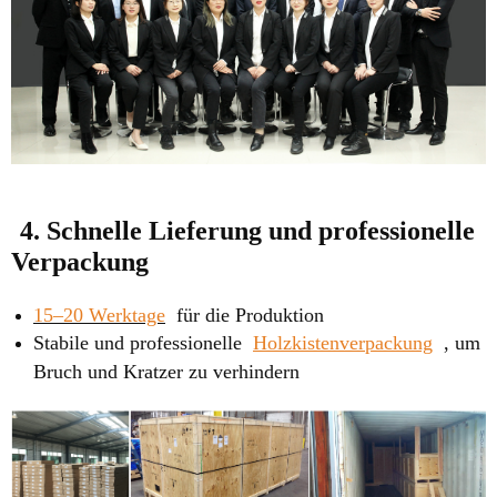
4. Schnelle Lieferung und professionelle
Verpackung
15–20 Werktage
für die Produktion
Stabile und professionelle
Holzkistenverpackung
, um
Bruch und Kratzer zu verhindern