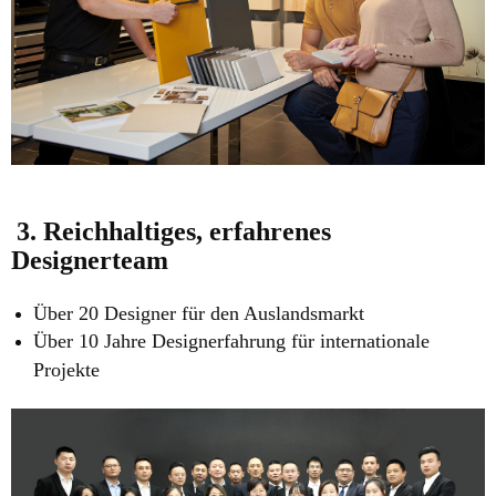
3. Reichhaltiges, erfahrenes
Designerteam
Über 20 Designer für den Auslandsmarkt
Über 10 Jahre Designerfahrung für internationale
Projekte