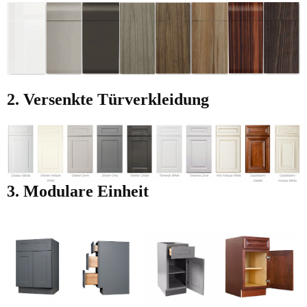
2. Versenkte Türverkleidung
3. Modulare Einheit