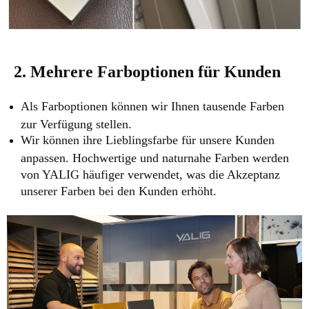
2. Mehrere Farboptionen für Kunden
Als Farboptionen können wir Ihnen tausende Farben
zur Verfügung stellen.
Wir können ihre Lieblingsfarbe für unsere Kunden
anpassen. Hochwertige und naturnahe Farben werden
von YALIG häufiger verwendet, was die Akzeptanz
unserer Farben bei den Kunden erhöht.