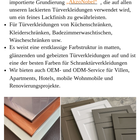
„AkzoNobel“
importierte Grundierung
, die auf allen
unseren lackierten Türverkleidungen verwendet wird,
um ein feines Lackfinish zu gewährleisten.
Für Türverkleidungen von Küchenschränken,
Kleiderschränken, Badezimmerwaschtischen,
Wäscheschränken usw.
Es weist eine erstklassige Farbstruktur in matten,
glänzenden und gebeizten Türverkleidungen auf und ist
eine der besten Farben für Schranktürverkleidungen
Wir bieten auch OEM- und ODM-Service für Villen,
Apartments, Hotels, mobile Wohnmobile und
Renovierungsprojekte.