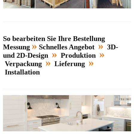
So bearbeiten Sie Ihre Bestellung
»
»
Messung
Schnelles Angebot
3D-
»
»
und 2D-Design
Produktion
»
»
Verpackung
Lieferung
Installation