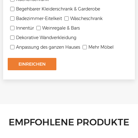
Begehbarer Kleiderschrank & Garderobe
Badezimmer-Eitelkeit
Wäscheschrank
Innentür
Weinregale & Bars
Dekorative Wandverkleidung
Anpassung des ganzen Hauses
Mehr Möbel
EINREICHEN
EMPFOHLENE PRODUKTE