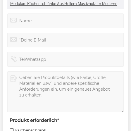
Modulare Küchenschränke Aus Hellem Massivholz Im Modernen Stil
Produkt erforderlich
*
Küchenschrank