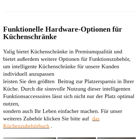
Funktionelle Hardware-Optionen für
Küchenschränke
Yalig bietet Küchenschränke in Premiumqualität und
bietet außerdem weitere Optionen für Funktionszubehör,
um intelligente Küchenschränke für unsere Kunden
individuell anzupassen
leisten Sie den größten
Beitrag zur Platzersparnis in Ihrer
Küche. Durch die sinnvolle Nutzung dieser intelligenten
Funktionsaccessoires lässt sich nicht nur der Platz optimal
nutzen,
sondern auch Ihr Leben einfacher machen.
Für unser
weiteres Zubehör klicken Sie bitte auf
das
Küchenzubehörbuch
.