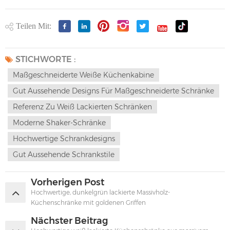
Teilen Mit:
STICHWORTE :
Maßgeschneiderte Weiße Küchenkabine
Gut Aussehende Designs Für Maßgeschneiderte Schränke
Referenz Zu Weiß Lackierten Schränken
Moderne Shaker-Schränke
Hochwertige Schrankdesigns
Gut Aussehende Schrankstile
Vorherigen Post
Hochwertige, dunkelgrün lackierte Massivholz-
Küchenschränke mit goldenen Griffen
Nächster Beitrag