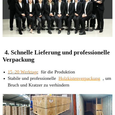
4. Schnelle Lieferung und professionelle
Verpackung
15–20 Werktage
für die Produktion
Stabile und professionelle
Holzkistenverpackung
, um
Bruch und Kratzer zu verhindern