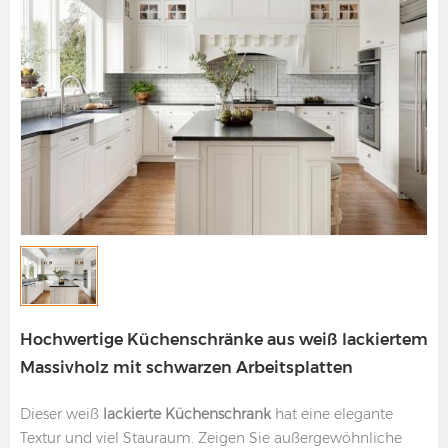
Hochwertige Küchenschränke aus weiß lackiertem
Massivholz mit schwarzen Arbeitsplatten
Dieser weiß
lackierte Küchenschrank
hat eine elegante
Textur und viel Stauraum. Zeigen Sie außergewöhnliche