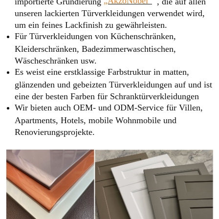
„AkzoNobel“
importierte Grundierung
, die auf allen
unseren lackierten Türverkleidungen verwendet wird,
um ein feines Lackfinish zu gewährleisten.
Für Türverkleidungen von Küchenschränken,
Kleiderschränken, Badezimmerwaschtischen,
Wäscheschränken usw.
Es weist eine erstklassige Farbstruktur in matten,
glänzenden und gebeizten Türverkleidungen auf und ist
eine der besten Farben für Schranktürverkleidungen
Wir bieten auch OEM- und ODM-Service für Villen,
Apartments, Hotels, mobile Wohnmobile und
Renovierungsprojekte.