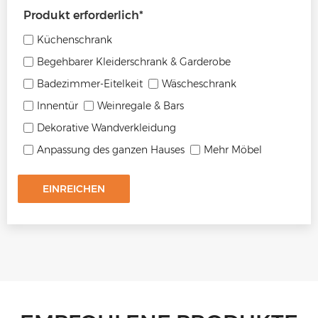
Produkt erforderlich
*
Küchenschrank
Begehbarer Kleiderschrank & Garderobe
Badezimmer-Eitelkeit
Wäscheschrank
Innentür
Weinregale & Bars
Dekorative Wandverkleidung
Anpassung des ganzen Hauses
Mehr Möbel
EINREICHEN