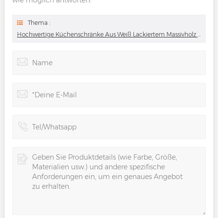
wie möglich antworten!
Thema :
Hochwertige Küchenschränke Aus Weiß Lackiertem Massivholz Mit Schwarzen Arbeitsplatten