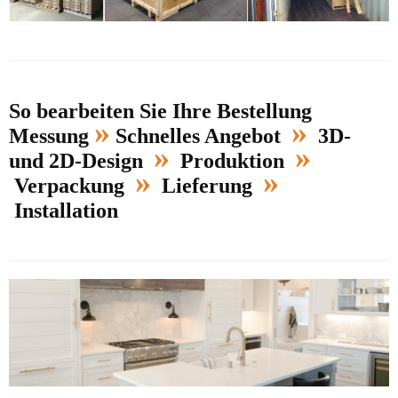
So bearbeiten Sie Ihre Bestellung
»
»
Messung
Schnelles Angebot
3D-
»
»
und 2D-Design
Produktion
»
»
Verpackung
Lieferung
Installation