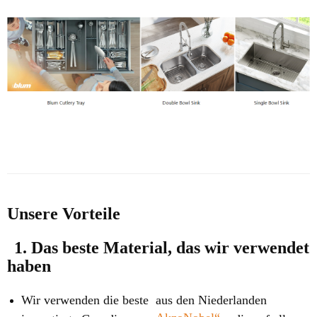
Unsere Vorteile
1. Das beste Material, das wir verwendet
haben
Wir verwenden die beste aus den Niederlanden