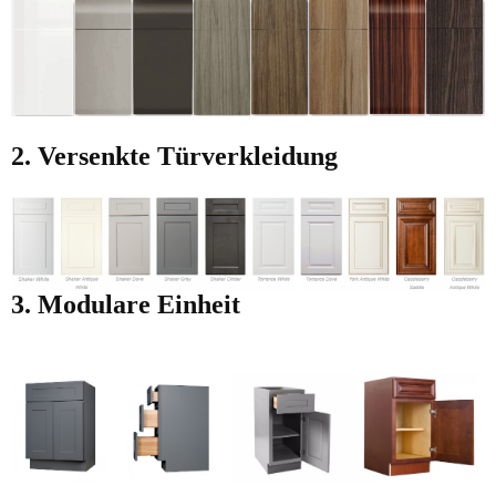
2. Versenkte Türverkleidung
3. Modulare Einheit