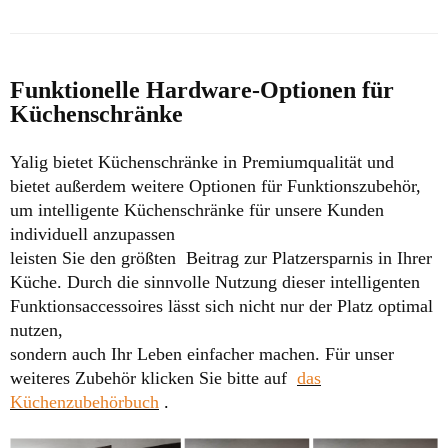
Funktionelle Hardware-Optionen für
Küchenschränke
Yalig bietet Küchenschränke in Premiumqualität und
bietet außerdem weitere Optionen für Funktionszubehör,
um intelligente Küchenschränke für unsere Kunden
individuell anzupassen
leisten Sie den größten
Beitrag zur Platzersparnis in Ihrer
Küche. Durch die sinnvolle Nutzung dieser intelligenten
Funktionsaccessoires lässt sich nicht nur der Platz optimal
nutzen,
sondern auch Ihr Leben einfacher machen.
Für unser
weiteres Zubehör klicken Sie bitte auf
das
Küchenzubehörbuch
.