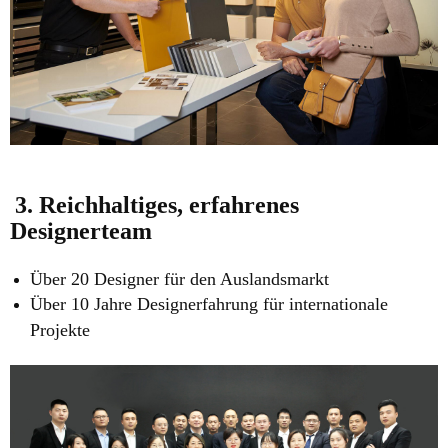
3. Reichhaltiges, erfahrenes
Designerteam
Über 20 Designer für den Auslandsmarkt
Über 10 Jahre Designerfahrung für internationale
Projekte