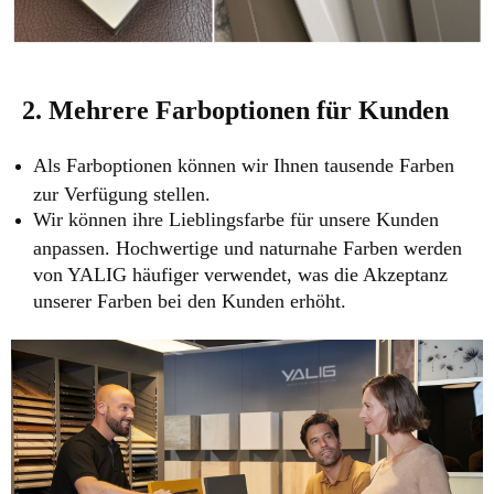
2. Mehrere Farboptionen für Kunden
Als Farboptionen können wir Ihnen tausende Farben
zur Verfügung stellen.
Wir können ihre Lieblingsfarbe für unsere Kunden
anpassen. Hochwertige und naturnahe Farben werden
von YALIG häufiger verwendet, was die Akzeptanz
unserer Farben bei den Kunden erhöht.