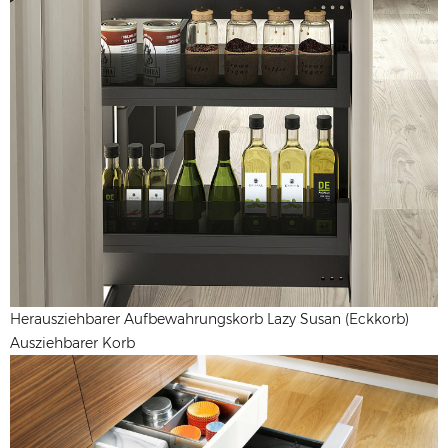
Herausziehbarer Aufbewahrungskorb Lazy Susan (Eckkorb)
Ausziehbarer Korb