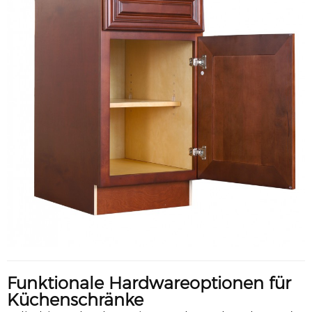
Funktionale Hardwareoptionen für
Küchenschränke