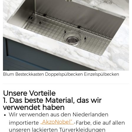
Blum Besteckkasten Doppelspülbecken Einzelspülbecken
Unsere Vorteile
1. Das beste Material, das wir
verwendet haben
Wir verwenden aus den Niederlanden
„AkzoNobel“
importierte
-Farbe, die auf allen
unseren lackierten Türverkleidungen