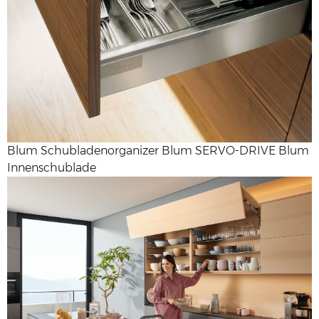
Blum Schubladenorganizer Blum SERVO-DRIVE Blum
Innenschublade