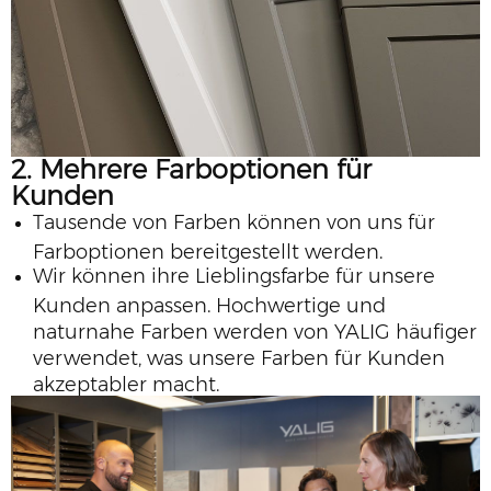
2. Mehrere Farboptionen für
Kunden
Tausende von Farben können von uns für
Farboptionen bereitgestellt werden.
Wir können ihre Lieblingsfarbe für unsere
Kunden anpassen. Hochwertige und
naturnahe Farben werden von YALIG häufiger
verwendet, was unsere Farben für Kunden
akzeptabler macht.