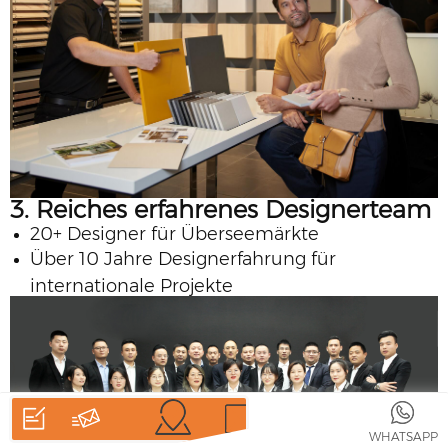
3. Reiches erfahrenes Designerteam
20+ Designer für Überseemärkte
Über 10 Jahre Designerfahrung für
internationale Projekte
HEIM
PRODUKTE
WHATSAPP