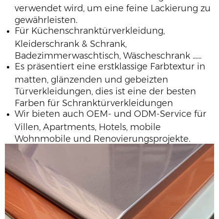
verwendet wird, um eine feine Lackierung zu
gewährleisten.
Für Küchenschranktürverkleidung,
Kleiderschrank & Schrank,
Badezimmerwaschtisch, Wäscheschrank ......
Es präsentiert eine erstklassige Farbtextur in
matten, glänzenden und gebeizten
Türverkleidungen, dies ist eine der besten
Farben für Schranktürverkleidungen
Wir bieten auch OEM- und ODM-Service für
Villen, Apartments, Hotels, mobile
Wohnmobile und Renovierungsprojekte.