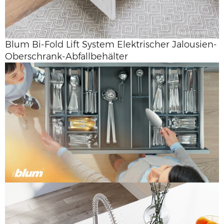
Blum Bi-Fold Lift System Elektrischer Jalousien-
Oberschrank-Abfallbehälter