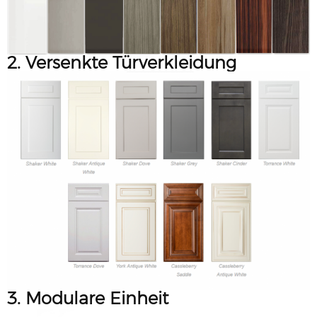
2. Versenkte Türverkleidung
3. Modulare Einheit