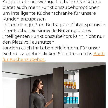
Yalig bietet hochwertige Küchenschränke und
bietet auch mehr Funktionszubehöroptionen,
um intelligente Küchenschränke für unsere
Kunden anzupassen
leisten den größten
Beitrag zur Platzersparnis in
Ihrer Küche. Die sinnvolle Nutzung dieses
intelligenten Funktionszubehörs kann nicht nur
den Platz voll ausnutzen,
sondern auch Ihr Leben erleichtern.
Für unser
weiteres Zubehör klicken Sie bitte auf das
Buch
für Küchenzubehör
.