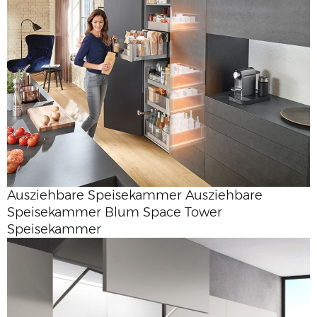
Ausziehbare Speisekammer Ausziehbare
Speisekammer Blum Space Tower
Speisekammer