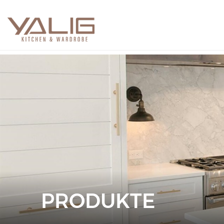
PRODUKTE