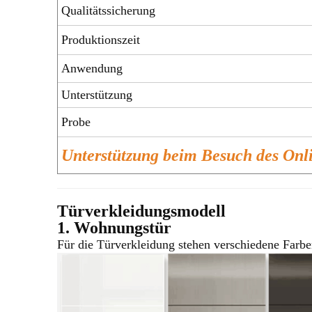
Qualitätssicherung
Produktionszeit
Anwendung
Unterstützung
Probe
Unterstützung beim Besuch des On
Türverkleidungsmodell
1. Wohnungstür
Für die Türverkleidung stehen verschiedene Farbe