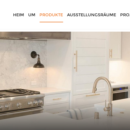
HEIM
UM
PRODUKTE
AUSSTELLUNGSRÄUME
PRO