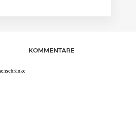
KOMMENTARE
henschränke