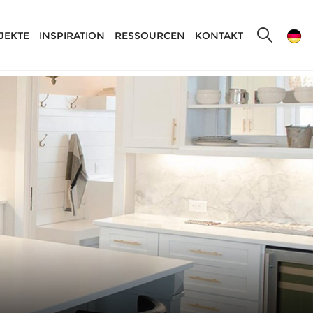
JEKTE
INSPIRATION
RESSOURCEN
KONTAKT