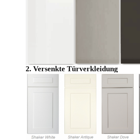
2. Versenkte Türverkleidung