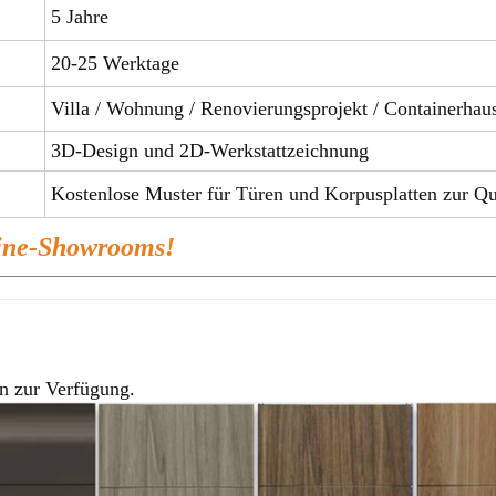
5 Jahre
20-25 Werktage
Villa / Wohnung / Renovierungsprojekt / Containerha
3D-Design und 2D-Werkstattzeichnung
Kostenlose Muster für Türen und Korpusplatten zur Qua
line-Showrooms!
n zur Verfügung.