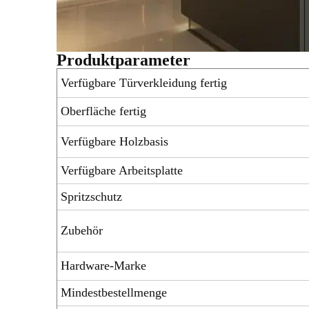
Produktparameter
Verfügbare Türverkleidung fertig
Oberfläche fertig
Verfügbare Holzbasis
Verfügbare Arbeitsplatte
Spritzschutz
Zubehör
Hardware-Marke
Mindestbestellmenge