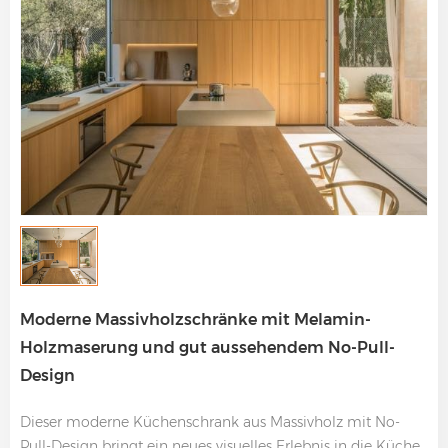
Moderne Massivholzschränke mit Melamin-
Holzmaserung und gut aussehendem No-Pull-
Design
Dieser moderne Küchenschrank aus Massivholz mit No-
Pull-Design bringt ein neues visuelles Erlebnis in die Küche