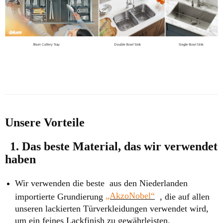
Unsere Vorteile
1. Das beste Material, das wir verwendet
haben
Wir verwenden die beste aus den Niederlanden
„AkzoNobel“
importierte Grundierung
, die auf allen
unseren lackierten Türverkleidungen verwendet wird,
um ein feines Lackfinish zu gewährleisten.