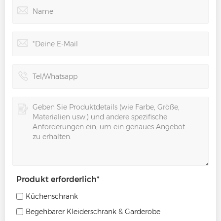
Produkt erforderlich
*
Küchenschrank
Begehbarer Kleiderschrank & Garderobe