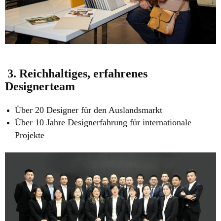
3. Reichhaltiges, erfahrenes
Designerteam
Über 20 Designer für den Auslandsmarkt
Über 10 Jahre Designerfahrung für internationale
Projekte