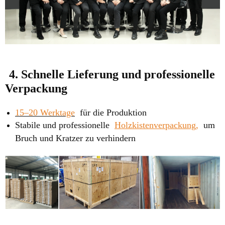
4. Schnelle Lieferung und professionelle
Verpackung
15–20 Werktage
für die Produktion
Stabile und professionelle
Holzkistenverpackung,
um
Bruch und Kratzer zu verhindern