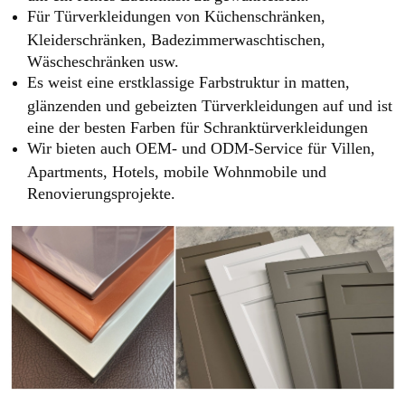
Für Türverkleidungen von Küchenschränken,
Kleiderschränken, Badezimmerwaschtischen,
Wäscheschränken usw.
Es weist eine erstklassige Farbstruktur in matten,
glänzenden und gebeizten Türverkleidungen auf und ist
eine der besten Farben für Schranktürverkleidungen
Wir bieten auch OEM- und ODM-Service für Villen,
Apartments, Hotels, mobile Wohnmobile und
Renovierungsprojekte.