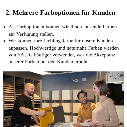
2. Mehrere Farboptionen für Kunden
Als Farboptionen können wir Ihnen tausende Farben
zur Verfügung stellen.
Wir können ihre Lieblingsfarbe für unsere Kunden
anpassen. Hochwertige und naturnahe Farben werden
von YALIG häufiger verwendet, was die Akzeptanz
unserer Farben bei den Kunden erhöht.