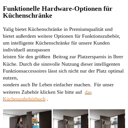
Funktionelle Hardware-Optionen für
Küchenschränke
Yalig bietet Küchenschränke in Premiumqualität und
bietet außerdem weitere Optionen für Funktionszubehör,
um intelligente Küchenschränke für unsere Kunden
individuell anzupassen
leisten Sie den größten
Beitrag zur Platzersparnis in Ihrer
Küche. Durch die sinnvolle Nutzung dieser intelligenten
Funktionsaccessoires lässt sich nicht nur der Platz optimal
nutzen,
sondern auch Ihr Leben einfacher machen.
Für unser
weiteres Zubehör klicken Sie bitte auf
das
Küchenzubehörbuch
.