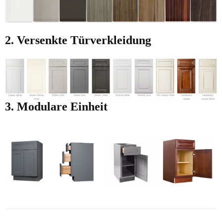
2. Versenkte Türverkleidung
3. Modulare Einheit