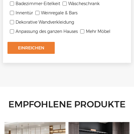
Badezimmer-Eitelkeit
Wäscheschrank
Innentür
Weinregale & Bars
Dekorative Wandverkleidung
Anpassung des ganzen Hauses
Mehr Möbel
EINREICHEN
EMPFOHLENE PRODUKTE