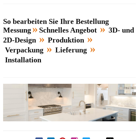
So bearbeiten Sie Ihre Bestellung
»
»
Messung
Schnelles Angebot
3D- und
»
»
2D-Design
Produktion
»
»
Verpackung
Lieferung
Installation