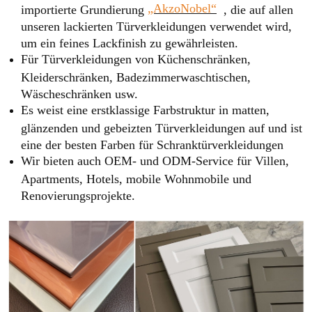
„AkzoNobel“
importierte Grundierung
, die auf allen
unseren lackierten Türverkleidungen verwendet wird,
um ein feines Lackfinish zu gewährleisten.
Für Türverkleidungen von Küchenschränken,
Kleiderschränken, Badezimmerwaschtischen,
Wäscheschränken usw.
Es weist eine erstklassige Farbstruktur in matten,
glänzenden und gebeizten Türverkleidungen auf und ist
eine der besten Farben für Schranktürverkleidungen
Wir bieten auch OEM- und ODM-Service für Villen,
Apartments, Hotels, mobile Wohnmobile und
Renovierungsprojekte.