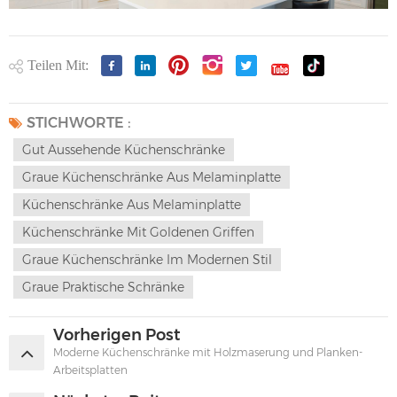
Teilen Mit:
STICHWORTE :
Gut Aussehende Küchenschränke
Graue Küchenschränke Aus Melaminplatte
Küchenschränke Aus Melaminplatte
Küchenschränke Mit Goldenen Griffen
Graue Küchenschränke Im Modernen Stil
Graue Praktische Schränke
Vorherigen Post
Moderne Küchenschränke mit Holzmaserung und Planken-
Arbeitsplatten