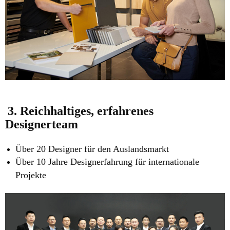
3. Reichhaltiges, erfahrenes
Designerteam
Über 20 Designer für den Auslandsmarkt
Über 10 Jahre Designerfahrung für internationale
Projekte