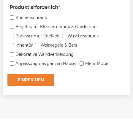
Produkt erforderlich
*
Küchenschrank
Begehbarer Kleiderschrank & Garderobe
Badezimmer-Eitelkeit
Wäscheschrank
Innentür
Weinregale & Bars
Dekorative Wandverkleidung
Anpassung des ganzen Hauses
Mehr Möbel
EINREICHEN