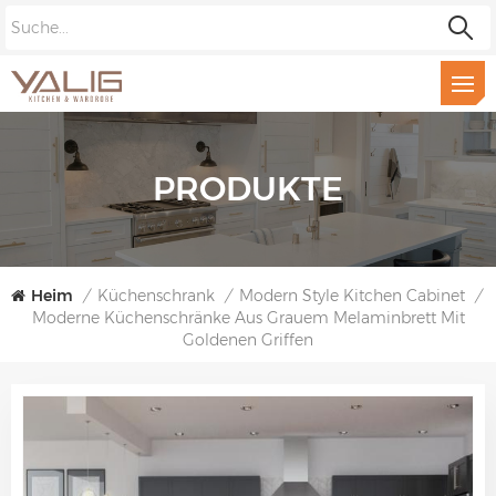
PRODUKTE
Heim
/
Küchenschrank
/
Modern Style Kitchen Cabinet
/
Moderne Küchenschränke Aus Grauem Melaminbrett Mit
Goldenen Griffen