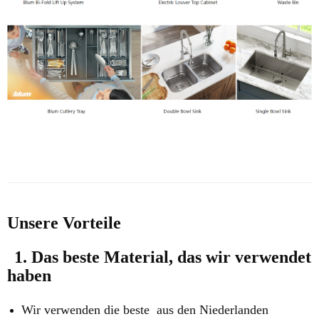
Unsere Vorteile
1. Das beste Material, das wir verwendet
haben
Wir verwenden die beste aus den Niederlanden