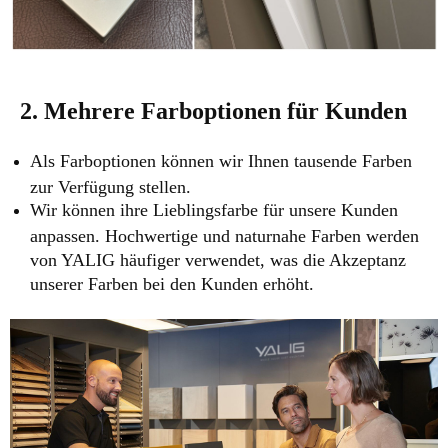
2. Mehrere Farboptionen für Kunden
Als Farboptionen können wir Ihnen tausende Farben
zur Verfügung stellen.
Wir können ihre Lieblingsfarbe für unsere Kunden
anpassen. Hochwertige und naturnahe Farben werden
von YALIG häufiger verwendet, was die Akzeptanz
unserer Farben bei den Kunden erhöht.