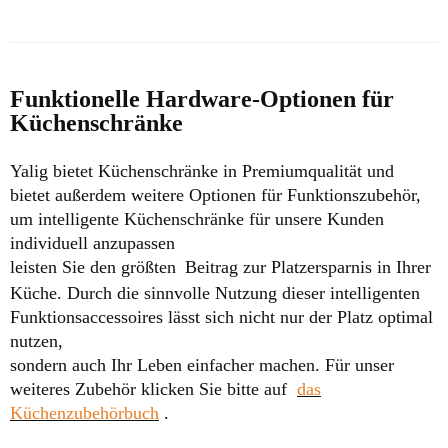
Funktionelle Hardware-Optionen für
Küchenschränke
Yalig bietet Küchenschränke in Premiumqualität und
bietet außerdem weitere Optionen für Funktionszubehör,
um intelligente Küchenschränke für unsere Kunden
individuell anzupassen
leisten Sie den größten
Beitrag zur Platzersparnis in Ihrer
Küche. Durch die sinnvolle Nutzung dieser intelligenten
Funktionsaccessoires lässt sich nicht nur der Platz optimal
nutzen,
sondern auch Ihr Leben einfacher machen.
Für unser
weiteres Zubehör klicken Sie bitte auf
das
Küchenzubehörbuch
.