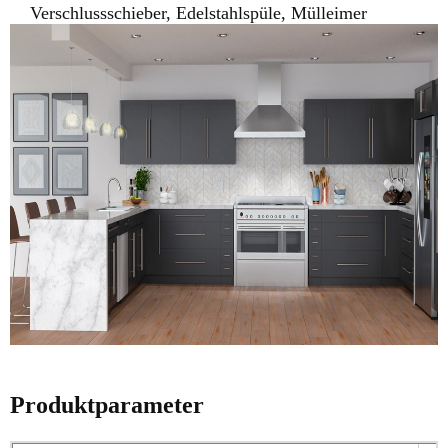
Verschlussschieber, Edelstahlspüle, Mülleimer
Produktparameter