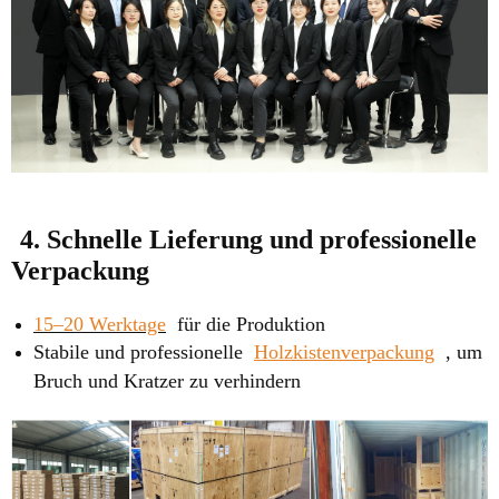
4. Schnelle Lieferung und professionelle
Verpackung
15–20 Werktage
für die Produktion
Stabile und professionelle
Holzkistenverpackung
, um
Bruch und Kratzer zu verhindern