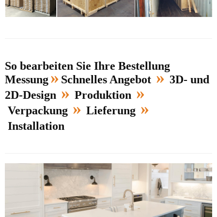
So bearbeiten Sie Ihre Bestellung
»
»
Messung
Schnelles Angebot
3D- und
»
»
2D-Design
Produktion
»
»
Verpackung
Lieferung
Installation