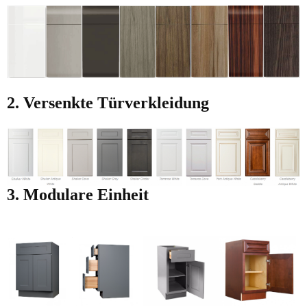
2. Versenkte Türverkleidung
3. Modulare Einheit