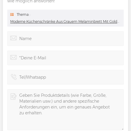
wie möglich antworten!
Thema :
Moderne Küchenschränke Aus Grauem Melaminbrett Mit Goldenen Griffen