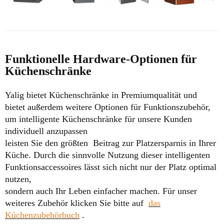
Funktionelle Hardware-Optionen für
Küchenschränke
Yalig bietet Küchenschränke in Premiumqualität und
bietet außerdem weitere Optionen für Funktionszubehör,
um intelligente Küchenschränke für unsere Kunden
individuell anzupassen
leisten Sie den größten
Beitrag zur Platzersparnis in Ihrer
Küche. Durch die sinnvolle Nutzung dieser intelligenten
Funktionsaccessoires lässt sich nicht nur der Platz optimal
nutzen,
sondern auch Ihr Leben einfacher machen.
Für unser
weiteres Zubehör klicken Sie bitte auf
das
Küchenzubehörbuch
.