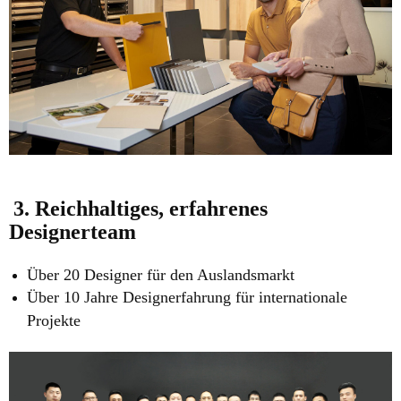
3. Reichhaltiges, erfahrenes
Designerteam
Über 20 Designer für den Auslandsmarkt
Über 10 Jahre Designerfahrung für internationale
Projekte