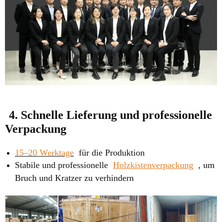
4. Schnelle Lieferung und professionelle
Verpackung
15–20 Werktage
für die Produktion
Stabile und professionelle
Holzkistenverpackung
, um
Bruch und Kratzer zu verhindern