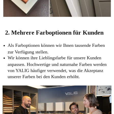
2. Mehrere Farboptionen für Kunden
Als Farboptionen können wir Ihnen tausende Farben
zur Verfügung stellen.
Wir können ihre Lieblingsfarbe für unsere Kunden
anpassen. Hochwertige und naturnahe Farben werden
von YALIG häufiger verwendet, was die Akzeptanz
unserer Farben bei den Kunden erhöht.