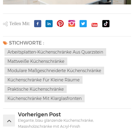
Teilen Mit:
STICHWORTE :
Arbeitsplatten-Küchenschränke Aus Quarzstein
Mattweiße Küchenschränke
Modulare Maßgeschneiderte Küchenschränke
Küchenschränke Für Kleine Räume
Praktische Küchenschränke
Küchenschränke Mit Klarglasfronten
Vorherigen Post
Elegante, blau glänzende Küchenschränke,
Massivholzschränke mit Acryl-Finish