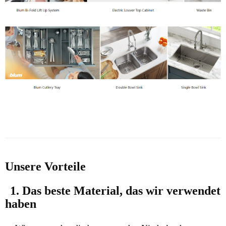
Unsere Vorteile
1. Das beste Material, das wir verwendet
haben