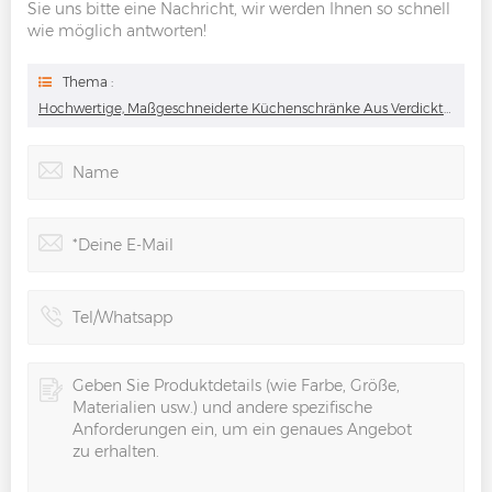
Sie uns bitte eine Nachricht, wir werden Ihnen so schnell
wie möglich antworten!
Thema :
Hochwertige, Maßgeschneiderte Küchenschränke Aus Verdicktem Glas Mit Beleuchtungsdesign