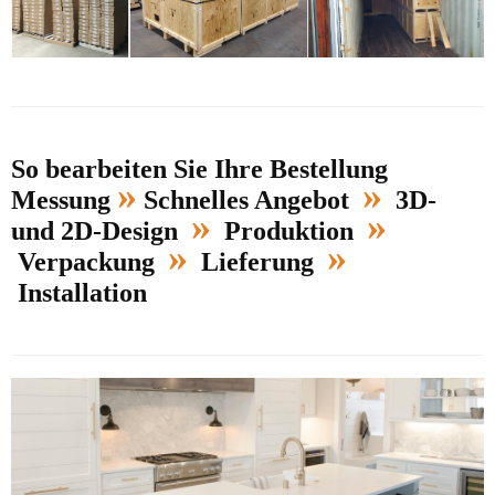
So bearbeiten Sie Ihre Bestellung
»
»
Messung
Schnelles Angebot
3D-
»
»
und 2D-Design
Produktion
»
»
Verpackung
Lieferung
Installation