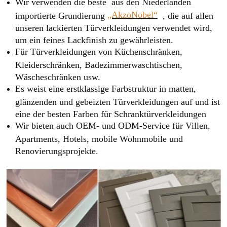
Wir verwenden die beste aus den Niederlanden
„AkzoNobel“
importierte Grundierung
, die auf allen
unseren lackierten Türverkleidungen verwendet wird,
um ein feines Lackfinish zu gewährleisten.
Für Türverkleidungen von Küchenschränken,
Kleiderschränken, Badezimmerwaschtischen,
Wäscheschränken usw.
Es weist eine erstklassige Farbstruktur in matten,
glänzenden und gebeizten Türverkleidungen auf und ist
eine der besten Farben für Schranktürverkleidungen
Wir bieten auch OEM- und ODM-Service für Villen,
Apartments, Hotels, mobile Wohnmobile und
Renovierungsprojekte.