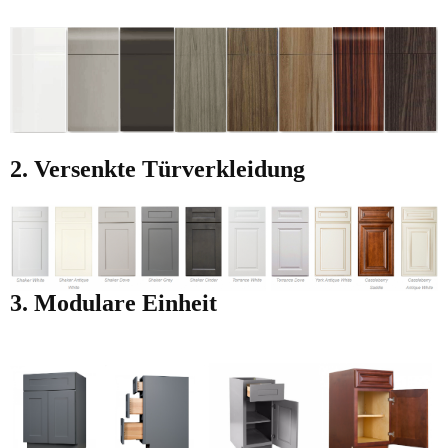
2. Versenkte Türverkleidung
3. Modulare Einheit