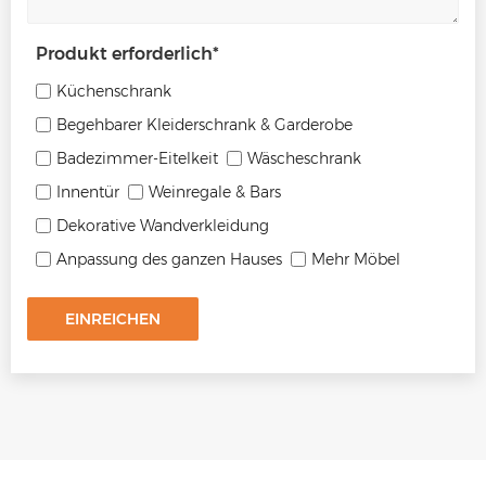
Produkt erforderlich
*
Küchenschrank
Begehbarer Kleiderschrank & Garderobe
Badezimmer-Eitelkeit
Wäscheschrank
Innentür
Weinregale & Bars
Dekorative Wandverkleidung
Anpassung des ganzen Hauses
Mehr Möbel
EINREICHEN