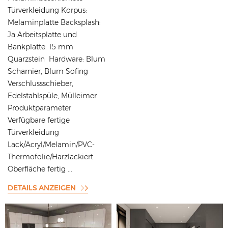
Türverkleidung Korpus:
Melaminplatte Backsplash:
Ja Arbeitsplatte und
Bankplatte: 15 mm
Quarzstein Hardware: Blum
Scharnier, Blum Sofing
Verschlussschieber,
Edelstahlspüle, Mülleimer
Produktparameter
Verfügbare fertige
Türverkleidung
Lack/Acryl/Melamin/PVC-
Thermofolie/Harzlackiert
Oberfläche fertig ...
DETAILS ANZEIGEN