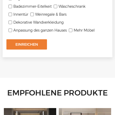
Badezimmer-Eitelkeit
Wäscheschrank
Innentür
Weinregale & Bars
Dekorative Wandverkleidung
Anpassung des ganzen Hauses
Mehr Möbel
EINREICHEN
EMPFOHLENE PRODUKTE