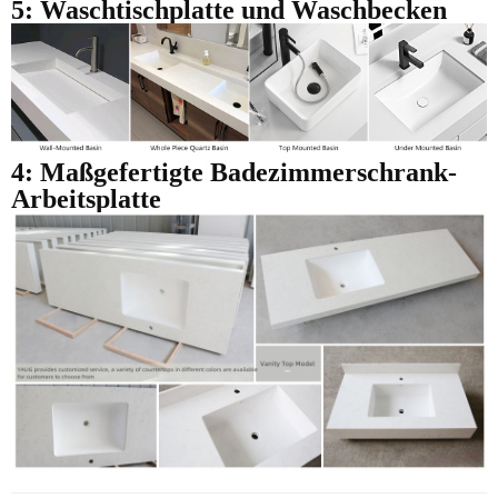
5: Waschtischplatte und Waschbecken
4: Maßgefertigte Badezimmerschrank-
Arbeitsplatte