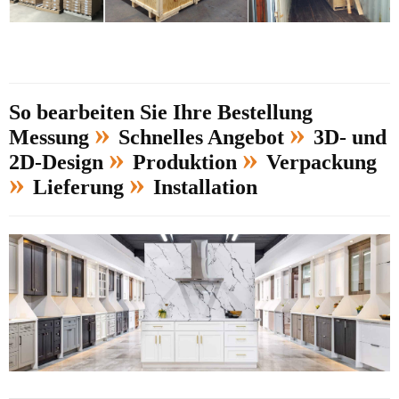
So bearbeiten Sie Ihre Bestellung
»
»
Messung
Schnelles Angebot
3D- und
»
»
2D-Design
Produktion
Verpackung
»
»
Lieferung
Installation