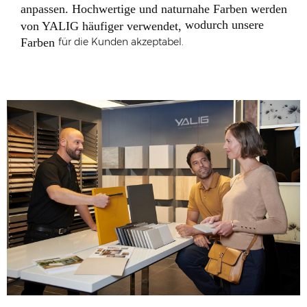
anpassen. Hochwertige und naturnahe Farben werden
wodurch unsere
von YALIG häufiger verwendet,
Farben
für die Kunden akzeptabel.