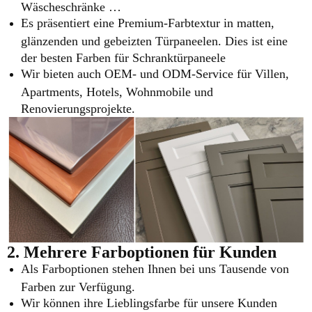
Wäscheschränke …
Es präsentiert eine Premium-Farbtextur in matten,
glänzenden und gebeizten Türpaneelen. Dies ist eine
der besten Farben für Schranktürpaneele
Wir bieten auch OEM- und ODM-Service für Villen,
Apartments, Hotels, Wohnmobile und
Renovierungsprojekte.
2. Mehrere Farboptionen für Kunden
Als Farboptionen stehen Ihnen bei uns Tausende von
Farben zur Verfügung.
Wir können ihre Lieblingsfarbe für unsere Kunden