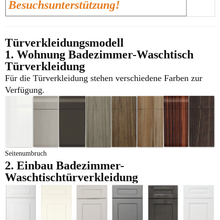
Besuchsunterstützung!
Türverkleidungsmodell
1. Wohnung
Badezimmer-Waschtisch
Türverkleidung
Für die Türverkleidung stehen verschiedene Farben zur
Verfügung.
Seitenumbruch
2. Einbau
Badezimmer-
Waschtischtürverkleidung