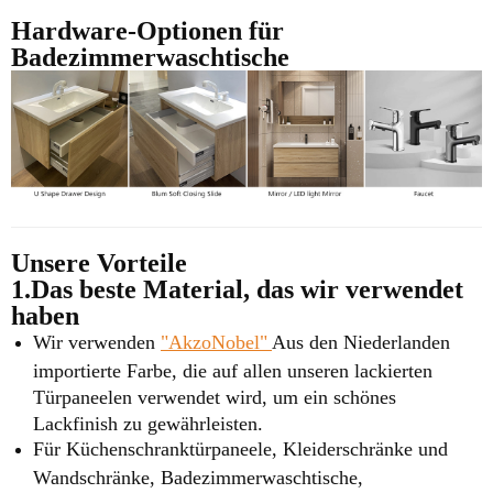
Hardware-Optionen für
Badezimmerwaschtische
Unsere Vorteile
1.Das beste Material, das wir verwendet
haben
Wir verwenden
"AkzoNobel"
Aus den Niederlanden
importierte Farbe, die auf allen unseren lackierten
Türpaneelen verwendet wird, um ein schönes
Lackfinish zu gewährleisten.
Für Küchenschranktürpaneele, Kleiderschränke und
Wandschränke, Badezimmerwaschtische,