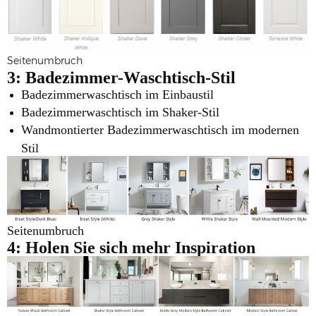
Seitenumbruch
3: Badezimmer-Waschtisch-Stil
Badezimmerwaschtisch im Einbaustil
Badezimmerwaschtisch im Shaker-Stil
Wandmontierter Badezimmerwaschtisch im modernen
Stil
Seitenumbruch
4: Holen Sie sich mehr Inspiration