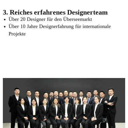
3. Reiches erfahrenes Designerteam
Über 20 Designer für den Überseemarkt
Über 10 Jahre Designerfahrung für internationale
Projekte