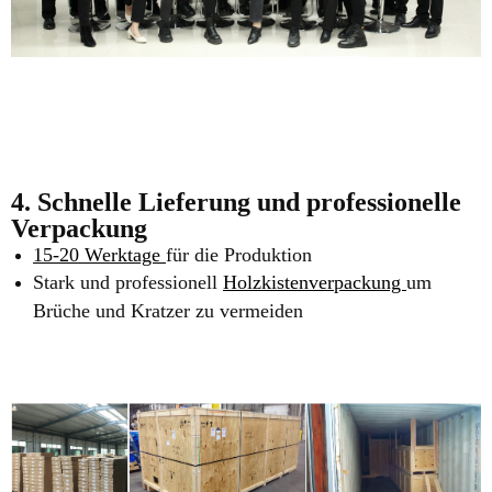
4. Schnelle Lieferung und professionelle
Verpackung
15-20 Werktage
für die Produktion
Stark und professionell
Holzkistenverpackung
um
Brüche und Kratzer zu vermeiden