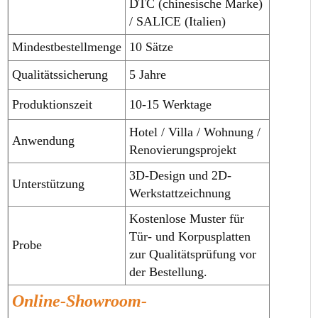
DTC (chinesische Marke)
/ SALICE (Italien)
Mindestbestellmenge
10 Sätze
Qualitätssicherung
5 Jahre
Produktionszeit
10-15 Werktage
Hotel / Villa / Wohnung /
Anwendung
Renovierungsprojekt
3D-Design und 2D-
Unterstützung
Werkstattzeichnung
Kostenlose Muster für
Tür- und Korpusplatten
Probe
zur Qualitätsprüfung vor
der Bestellung.
Online-Showroom-