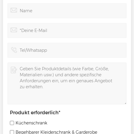
Produkt erforderlich
*
Küchenschrank
Begehbarer Kleiderschrank & Garderobe