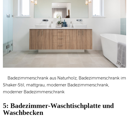
Badezimmerschrank aus Naturholz, Badezimmerschrank im
Shaker-Stil, mattgrau, moderner Badezimmerschrank,
moderner Badezimmerschrank
5: Badezimmer-Waschtischplatte und
Waschbecken