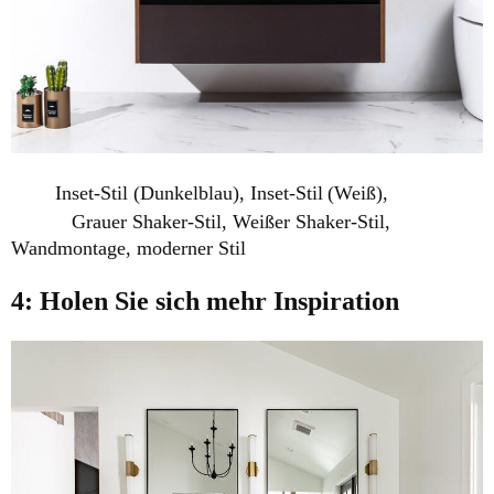
Inset-Stil (Dunkelblau), Inset-Stil
(Weiß),
Grauer Shaker-Stil, Weißer Shaker-Stil,
Wandmontage, moderner Stil
4: Holen Sie sich mehr Inspiration