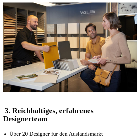
3. Reichhaltiges, erfahrenes
Designerteam
Über 20 Designer für den Auslandsmarkt