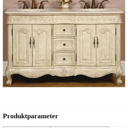
Produktparameter