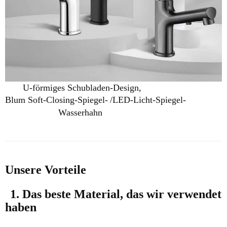
U-förmiges Schubladen-Design,
Blum Soft-Closing-Spiegel-
/LED-Licht-Spiegel-
Wasserhahn
Unsere Vorteile
1. Das beste Material, das wir verwendet
haben