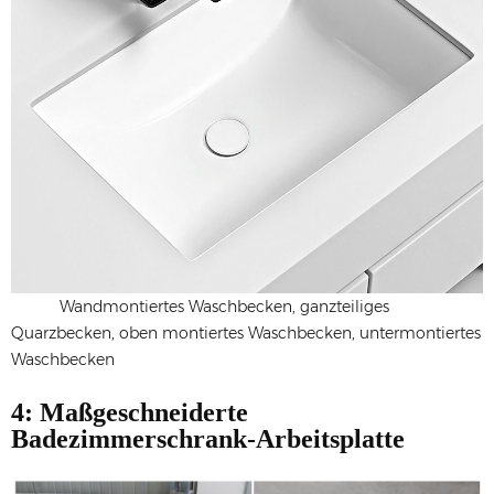
Wandmontiertes Waschbecken, ganzteiliges
Quarzbecken, oben montiertes Waschbecken, untermontiertes
Waschbecken
4: Maßgeschneiderte
Badezimmerschrank-Arbeitsplatte