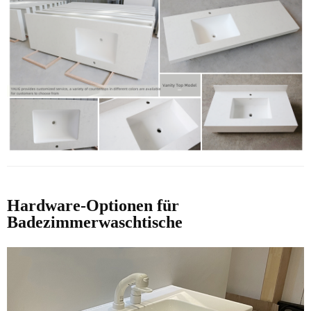
Hardware-Optionen für
Badezimmerwaschtische