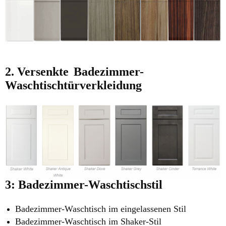
2. Versenkte
Badezimmer-
Waschtischtürverkleidung
3: Badezimmer-Waschtischstil
Badezimmer-Waschtisch im eingelassenen Stil
Badezimmer-Waschtisch im Shaker-Stil