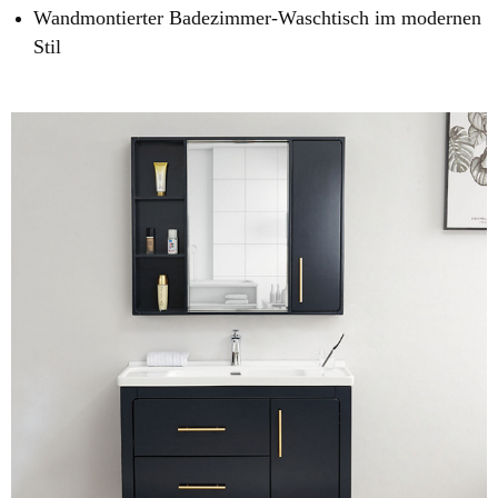
Wandmontierter Badezimmer-Waschtisch im modernen
Stil