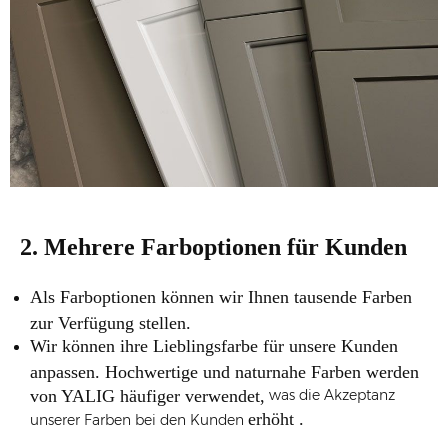
2. Mehrere Farboptionen für Kunden
Als Farboptionen können wir Ihnen tausende Farben
zur Verfügung stellen.
Wir können ihre Lieblingsfarbe für unsere Kunden
anpassen. Hochwertige und naturnahe Farben werden
von YALIG häufiger verwendet,
was die Akzeptanz
erhöht .
unserer Farben bei den Kunden