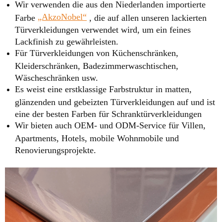
Wir verwenden die aus den Niederlanden importierte
„AkzoNobel“
Farbe
, die auf allen unseren lackierten
Türverkleidungen verwendet wird, um ein feines
Lackfinish zu gewährleisten.
Für Türverkleidungen von Küchenschränken,
Kleiderschränken, Badezimmerwaschtischen,
Wäscheschränken usw.
Es weist eine erstklassige Farbstruktur in matten,
glänzenden und gebeizten Türverkleidungen auf und ist
eine der besten Farben für Schranktürverkleidungen
Wir bieten auch OEM- und ODM-Service für Villen,
Apartments, Hotels, mobile Wohnmobile und
Renovierungsprojekte.