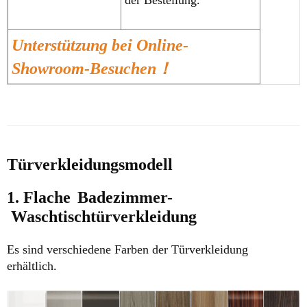
Unterstützung bei Online-
Showroom-Besuchen！
Türverkleidungsmodell
1. Flache
Badezimmer-
Waschtischtürverkleidung
Es sind verschiedene Farben der Türverkleidung
erhältlich.