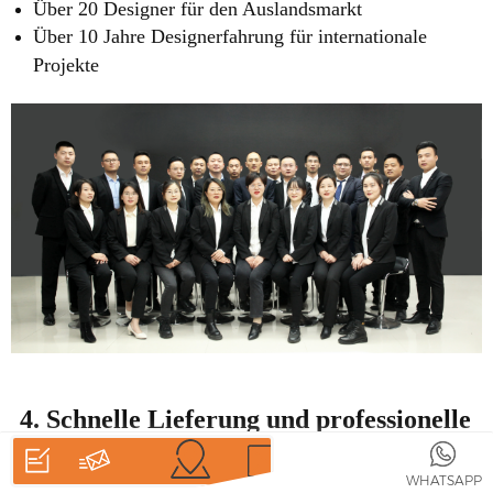
Über 20 Designer für den Auslandsmarkt
Über 10 Jahre Designerfahrung für internationale
Projekte
4. Schnelle Lieferung und professionelle
Verpackung
HEIM
PRODUKTE
WHATSAPP