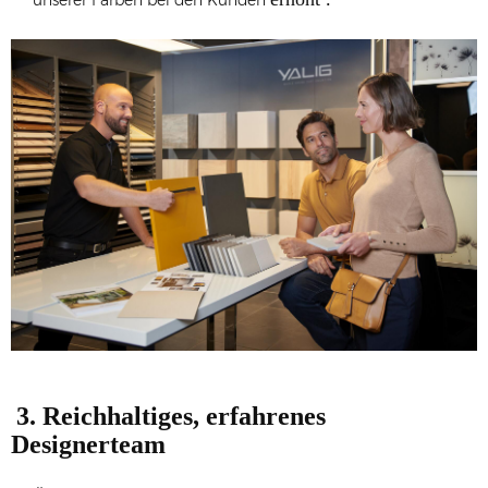
unserer Farben bei den Kunden
3. Reichhaltiges, erfahrenes
Designerteam