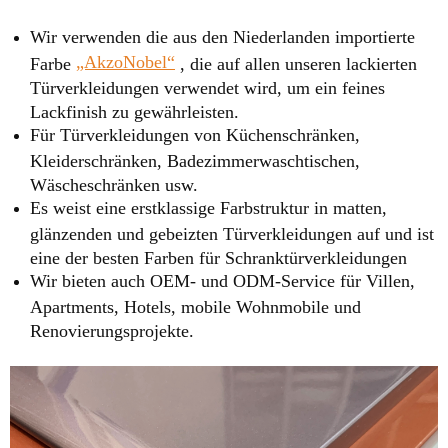
Wir verwenden die aus den Niederlanden importierte
„AkzoNobel“
Farbe
, die auf allen unseren lackierten
Türverkleidungen verwendet wird, um ein feines
Lackfinish zu gewährleisten.
Für Türverkleidungen von Küchenschränken,
Kleiderschränken, Badezimmerwaschtischen,
Wäscheschränken usw.
Es weist eine erstklassige Farbstruktur in matten,
glänzenden und gebeizten Türverkleidungen auf und ist
eine der besten Farben für Schranktürverkleidungen
Wir bieten auch OEM- und ODM-Service für Villen,
Apartments, Hotels, mobile Wohnmobile und
Renovierungsprojekte.