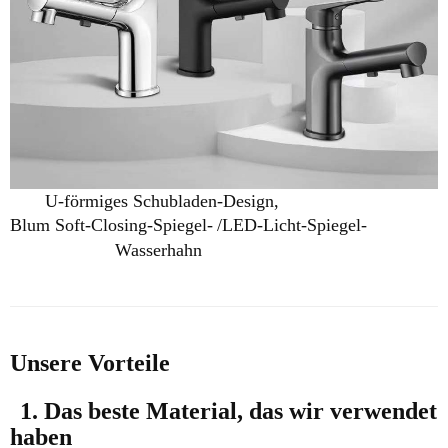
U-förmiges Schubladen-Design,
Blum Soft-Closing-Spiegel-
/LED-Licht-Spiegel-
Wasserhahn
Unsere Vorteile
1. Das beste Material, das wir verwendet
haben