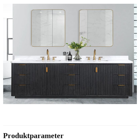
Produktparameter