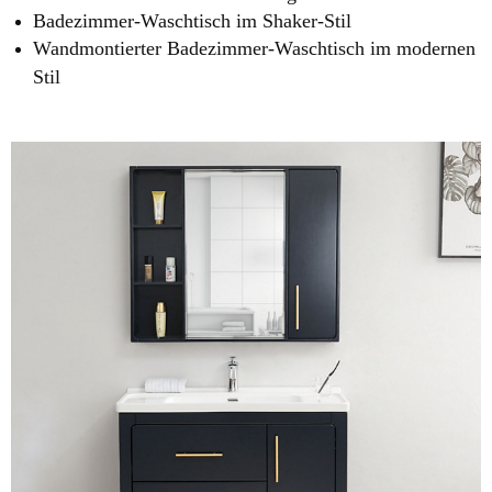
Badezimmer-Waschtisch im Shaker-Stil
Wandmontierter Badezimmer-Waschtisch im modernen
Stil