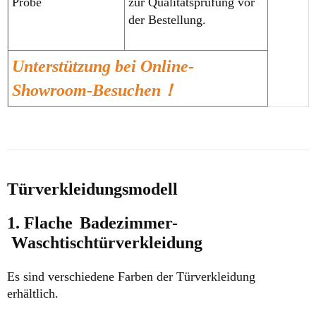
Probe
zur Qualitätsprüfung vor
der Bestellung.
Unterstützung bei Online-
Showroom-Besuchen！
Türverkleidungsmodell
1. Flache
Badezimmer-
Waschtischtürverkleidung
Es sind verschiedene Farben der Türverkleidung
erhältlich.