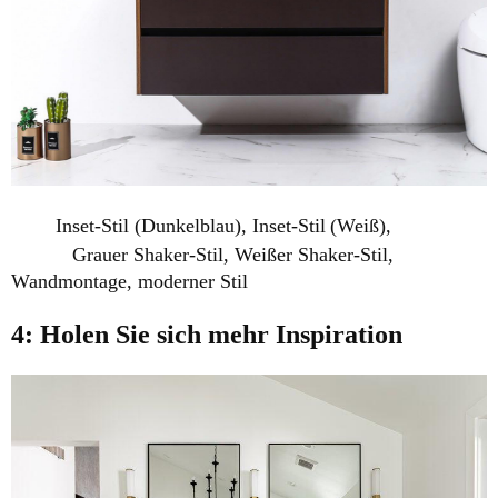
Inset-Stil (Dunkelblau), Inset-Stil
(Weiß),
Grauer Shaker-Stil, Weißer Shaker-Stil,
Wandmontage, moderner Stil
4: Holen Sie sich mehr Inspiration