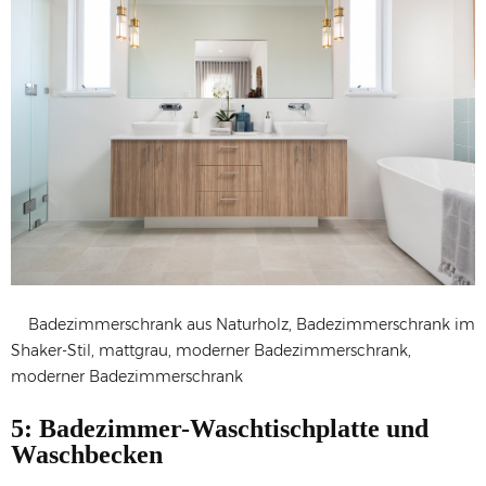
Badezimmerschrank aus Naturholz, Badezimmerschrank im
Shaker-Stil, mattgrau, moderner Badezimmerschrank,
moderner Badezimmerschrank
5: Badezimmer-Waschtischplatte und
Waschbecken