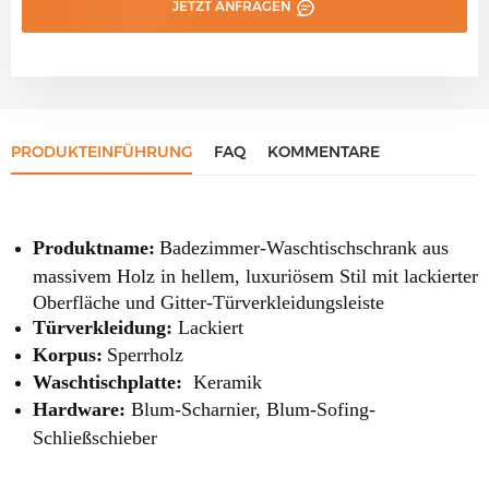
JETZT ANFRAGEN
PRODUKTEINFÜHRUNG
FAQ
KOMMENTARE
Produktname:
Badezimmer-Waschtischschrank aus
massivem Holz in hellem, luxuriösem Stil mit lackierter
Oberfläche und Gitter-Türverkleidungsleiste
Türverkleidung:
Lackiert
Korpus:
Sperrholz
Waschtischplatte:
Keramik
Hardware:
Blum-Scharnier, Blum-Sofing-
Schließschieber