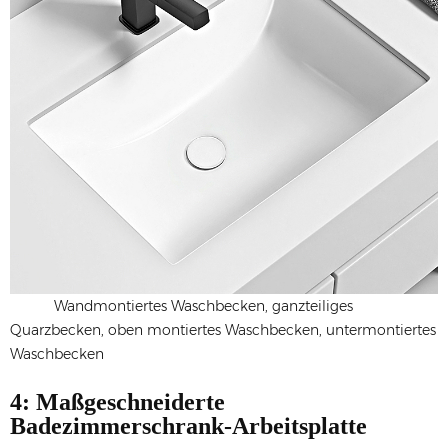
Wandmontiertes Waschbecken, ganzteiliges
Quarzbecken, oben montiertes Waschbecken, untermontiertes
Waschbecken
4: Maßgeschneiderte
Badezimmerschrank-Arbeitsplatte