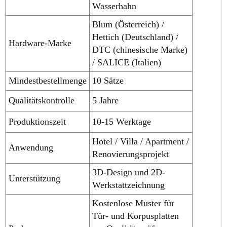
Wasserhahn
Blum (Österreich) /
Hettich (Deutschland) /
Hardware-Marke
DTC (chinesische Marke)
/ SALICE (Italien)
Mindestbestellmenge
10 Sätze
Qualitätskontrolle
5 Jahre
Produktionszeit
10-15 Werktage
Hotel / Villa / Apartment /
Anwendung
Renovierungsprojekt
3D-Design und 2D-
Unterstützung
Werkstattzeichnung
Kostenlose Muster für
Tür- und Korpusplatten