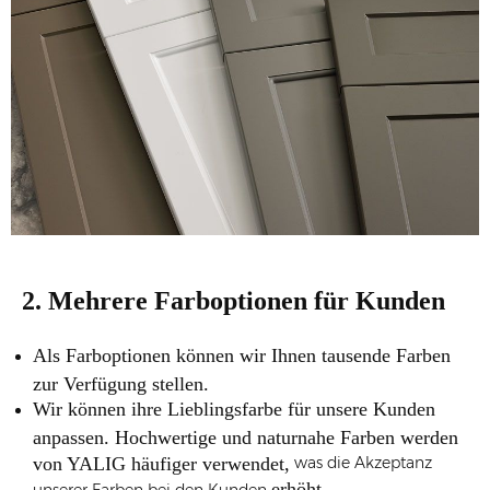
2. Mehrere Farboptionen für Kunden
Als Farboptionen können wir Ihnen tausende Farben
zur Verfügung stellen.
Wir können ihre Lieblingsfarbe für unsere Kunden
anpassen. Hochwertige und naturnahe Farben werden
von YALIG häufiger verwendet,
was die Akzeptanz
erhöht .