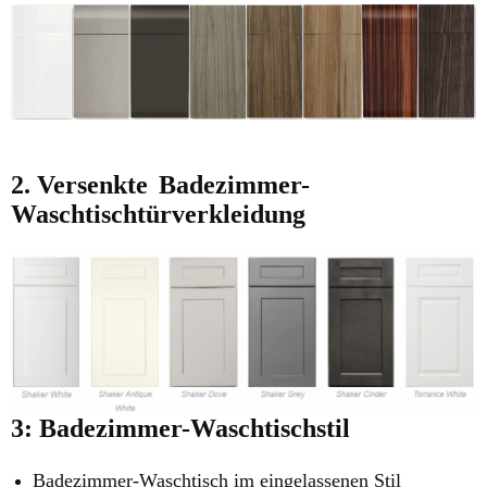
2. Versenkte
Badezimmer-
Waschtischtürverkleidung
3: Badezimmer-Waschtischstil
Badezimmer-Waschtisch im eingelassenen Stil