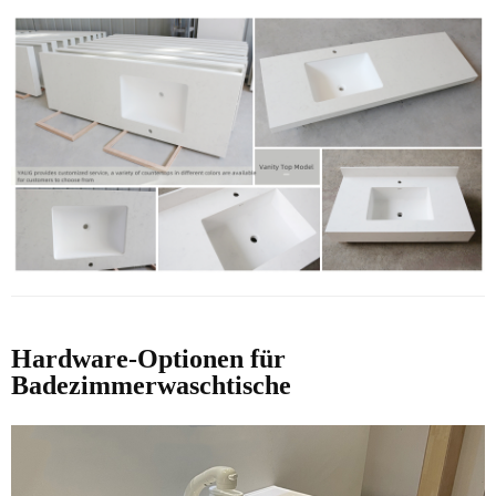
Hardware-Optionen für
Badezimmerwaschtische