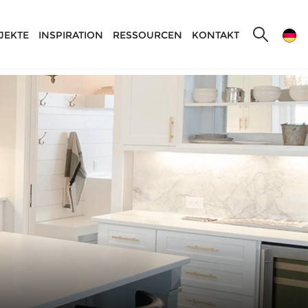
JEKTE
INSPIRATION
RESSOURCEN
KONTAKT