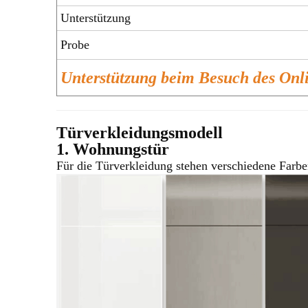
Unterstützung
Probe
Unterstützung beim Besuch des On
Türverkleidungsmodell
1. Wohnungstür
Für die Türverkleidung stehen verschiedene Farbe