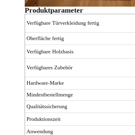
Produktparameter
Verfügbare Türverkleidung fertig
Oberfläche fertig
Verfügbare Holzbasis
Verfügbares Zubehör
Hardware-Marke
Mindestbestellmenge
Qualitätssicherung
Produktionszeit
Anwendung