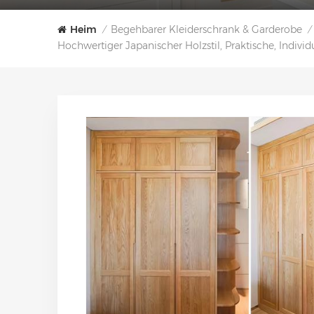
Heim
Begehbarer Kleiderschrank & Garderobe
/
/
Hochwertiger Japanischer Holzstil, Praktische, Indiv