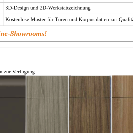
3D-Design und 2D-Werkstattzeichnung
Kostenlose Muster für Türen und Korpusplatten zur Qualitä
line-Showrooms!
n zur Verfügung.