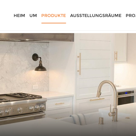
HEIM
UM
PRODUKTE
AUSSTELLUNGSRÄUME
PRO