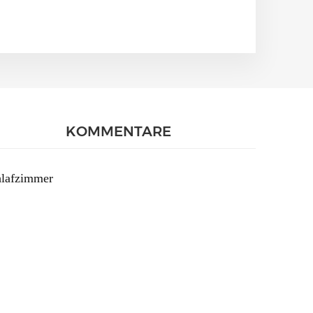
KOMMENTARE
chlafzimmer