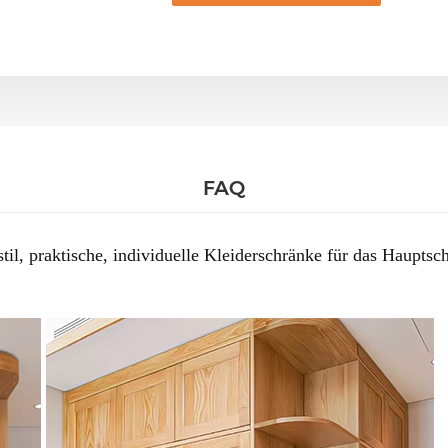
FAQ
til, praktische, individuelle Kleiderschränke für das Haupts