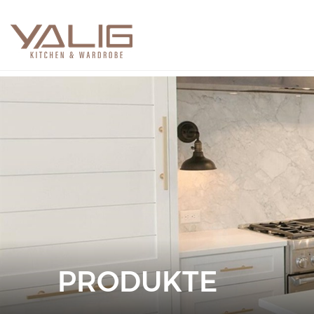
PRODUKTE