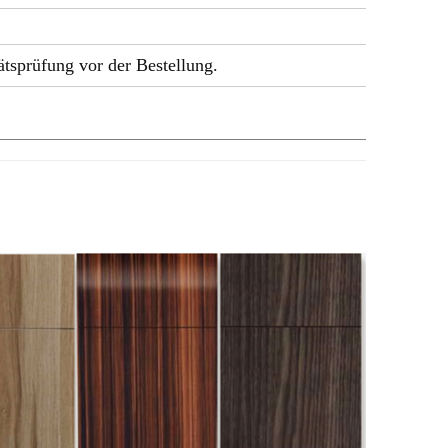
tsprüfung vor der Bestellung.