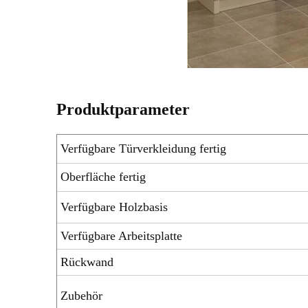
Produktparameter
Verfügbare Türverkleidung fertig
Oberfläche fertig
Verfügbare Holzbasis
Verfügbare Arbeitsplatte
Rückwand
Zubehör