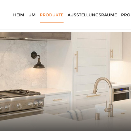
HEIM
UM
PRODUKTE
AUSSTELLUNGSRÄUME
PRO