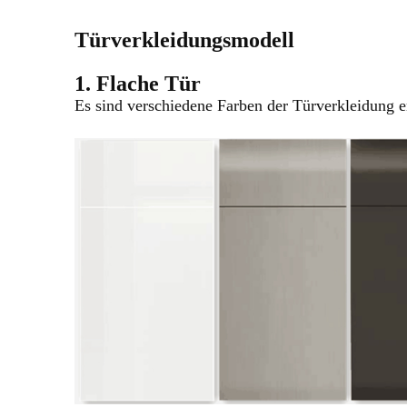
Türverkleidungsmodell
1. Flache Tür
Es sind verschiedene Farben der Türverkleidung er