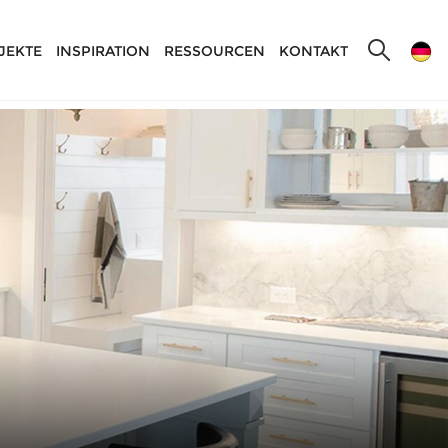
JEKTE
INSPIRATION
RESSOURCEN
KONTAKT