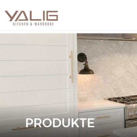
PRODUKTE