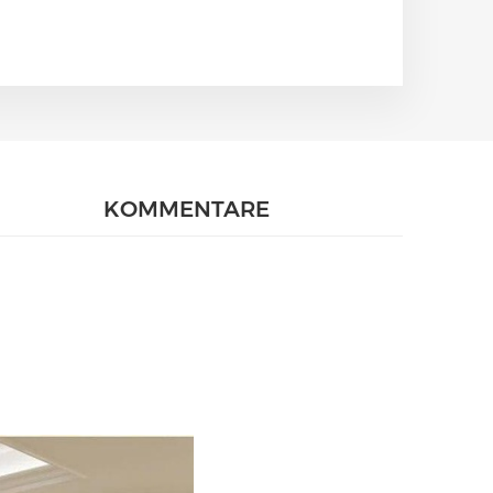
KOMMENTARE