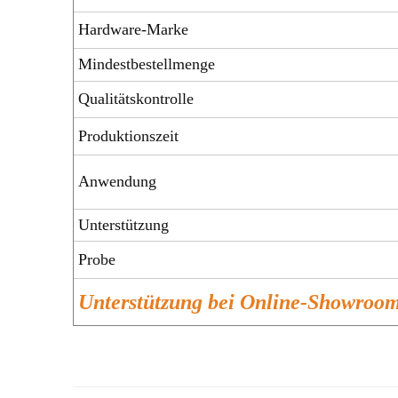
Hardware-Marke
Mindestbestellmenge
Qualitätskontrolle
Produktionszeit
Anwendung
Unterstützung
Probe
Unterstützung bei Online-Showro